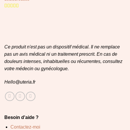
Note
4.93
sur 5
Ce produit n'est pas un dispositif médical. Il ne remplace
pas un avis médical ni un traitement prescrit. En cas de
douleurs intenses, inhabituelles ou récurrentes, consultez
votre médecin ou gynécologue.
Hello@uteria.fr
Besoin d'aide ?
Contactez-moi