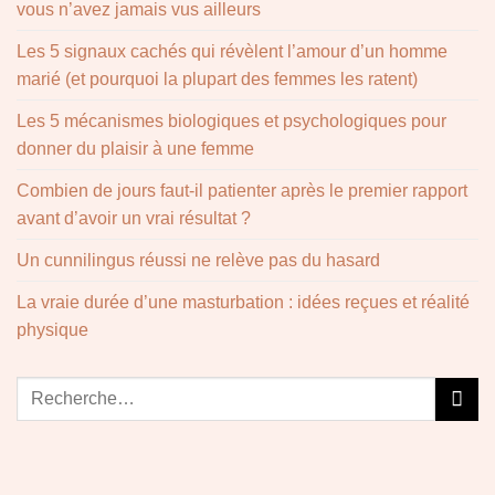
vous n’avez jamais vus ailleurs
Les 5 signaux cachés qui révèlent l’amour d’un homme
marié (et pourquoi la plupart des femmes les ratent)
Les 5 mécanismes biologiques et psychologiques pour
donner du plaisir à une femme
Combien de jours faut-il patienter après le premier rapport
avant d’avoir un vrai résultat ?
Un cunnilingus réussi ne relève pas du hasard
La vraie durée d’une masturbation : idées reçues et réalité
physique