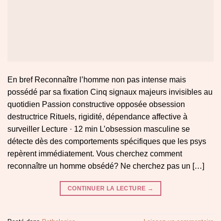
En bref Reconnaître l’homme non pas intense mais
possédé par sa fixation Cinq signaux majeurs invisibles au
quotidien Passion constructive opposée obsession
destructrice Rituels, rigidité, dépendance affective à
surveiller Lecture · 12 min L’obsession masculine se
détecte dès des comportements spécifiques que les psys
repèrent immédiatement. Vous cherchez comment
reconnaître un homme obsédé? Ne cherchez pas un […]
CONTINUER LA LECTURE
→