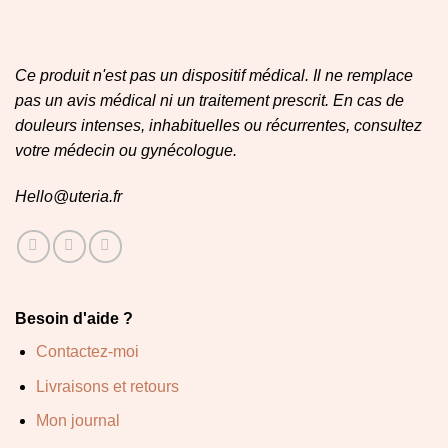
Ce produit n'est pas un dispositif médical. Il ne remplace
pas un avis médical ni un traitement prescrit. En cas de
douleurs intenses, inhabituelles ou récurrentes, consultez
votre médecin ou gynécologue.
Hello@uteria.fr
Besoin d'aide ?
Contactez-moi
Livraisons et retours
Mon journal