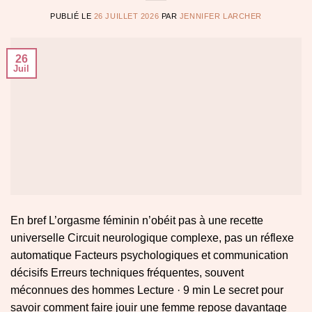
PUBLIÉ LE
26 JUILLET 2026
PAR
JENNIFER LARCHER
26
Juil
En bref L’orgasme féminin n’obéit pas à une recette
universelle Circuit neurologique complexe, pas un réflexe
automatique Facteurs psychologiques et communication
décisifs Erreurs techniques fréquentes, souvent
méconnues des hommes Lecture · 9 min Le secret pour
savoir comment faire jouir une femme repose davantage