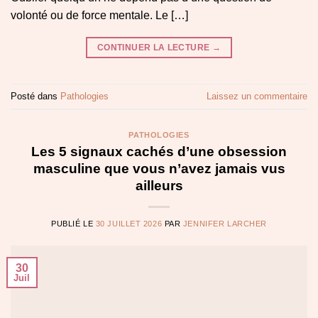
volonté ou de force mentale. Le […]
CONTINUER LA LECTURE
→
Posté dans
Pathologies
Laissez un commentaire
PATHOLOGIES
Les 5 signaux cachés d’une obsession
masculine que vous n’avez jamais vus
ailleurs
PUBLIÉ LE
30 JUILLET 2026
PAR
JENNIFER LARCHER
30
Juil