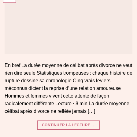
En bref La durée moyenne de célibat après divorce ne veut
rien dire seule Statistiques trompeuses : chaque histoire de
rupture dessine sa chronologie Cinq vrais leviers
méconnus dictent la reprise d’une relation amoureuse
Hommes et femmes vivent cette attente de façon
radicalement différente Lecture · 8 min La durée moyenne
célibat après divorce ne reflète jamais […]
CONTINUER LA LECTURE
→