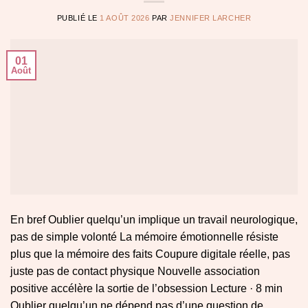
PUBLIÉ LE
1 AOÛT 2026
PAR
JENNIFER LARCHER
01
Août
En bref Oublier quelqu’un implique un travail neurologique,
pas de simple volonté La mémoire émotionnelle résiste
plus que la mémoire des faits Coupure digitale réelle, pas
juste pas de contact physique Nouvelle association
positive accélère la sortie de l’obsession Lecture · 8 min
Oublier quelqu’un ne dépend pas d’une question de