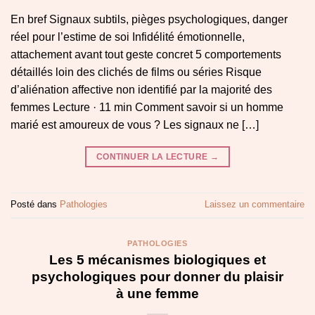
En bref Signaux subtils, pièges psychologiques, danger
réel pour l’estime de soi Infidélité émotionnelle,
attachement avant tout geste concret 5 comportements
détaillés loin des clichés de films ou séries Risque
d’aliénation affective non identifié par la majorité des
femmes Lecture · 11 min Comment savoir si un homme
marié est amoureux de vous ? Les signaux ne […]
CONTINUER LA LECTURE
→
Posté dans
Pathologies
Laissez un commentaire
PATHOLOGIES
Les 5 mécanismes biologiques et
psychologiques pour donner du plaisir
à une femme