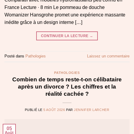
France Lecture · 8 min Le pommeau de douche
Womanizer Hansgrohe promet une expérience massante
inédite grâce à un design interne […]
CONTINUER LA LECTURE
→
Posté dans
Pathologies
Laissez un commentaire
PATHOLOGIES
Combien de temps reste-t-on célibataire
après un divorce ? Les chiffres et la
réalité cachée ?
PUBLIÉ LE
5 AOÛT 2026
PAR
JENNIFER LARCHER
05
Août