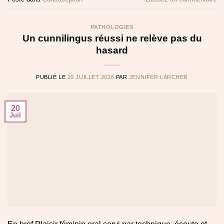
PATHOLOGIES
Un cunnilingus réussi ne relève pas du
hasard
PUBLIÉ LE
20 JUILLET 2026
PAR
JENNIFER LARCHER
20
Juil