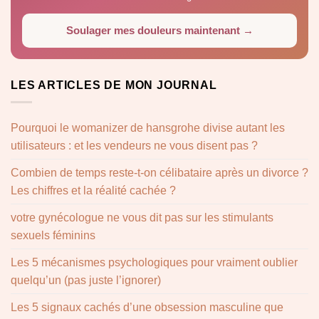
Soulager mes douleurs maintenant →
LES ARTICLES DE MON JOURNAL
Pourquoi le womanizer de hansgrohe divise autant les
utilisateurs : et les vendeurs ne vous disent pas ?
Combien de temps reste-t-on célibataire après un divorce ?
Les chiffres et la réalité cachée ?
votre gynécologue ne vous dit pas sur les stimulants
sexuels féminins
Les 5 mécanismes psychologiques pour vraiment oublier
quelqu’un (pas juste l’ignorer)
Les 5 signaux cachés d’une obsession masculine que