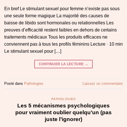
En bref Le stimulant sexuel pour femme n’existe pas sous
une seule forme magique La majorité des causes de
baisse de libido sont hormonales ou relationnelles Les
preuves d’efficacité restent faibles en dehors de certains
traitements médicaux Tous les produits efficaces ne
conviennent pas à tous les profils féminins Lecture · 10 min
Le stimulant sexuel pour […]
CONTINUER LA LECTURE
→
Posté dans
Pathologies
Laissez un commentaire
PATHOLOGIES
Les 5 mécanismes psychologiques
pour vraiment oublier quelqu’un (pas
juste l’ignorer)