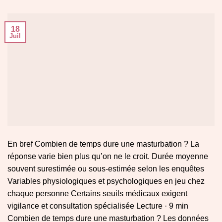
18
Juil
En bref Combien de temps dure une masturbation ? La
réponse varie bien plus qu’on ne le croit. Durée moyenne
souvent surestimée ou sous-estimée selon les enquêtes
Variables physiologiques et psychologiques en jeu chez
chaque personne Certains seuils médicaux exigent
vigilance et consultation spécialisée Lecture · 9 min
Combien de temps dure une masturbation ? Les données