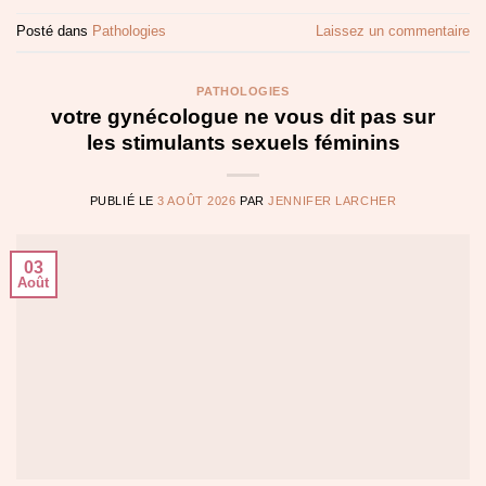
Posté dans
Pathologies
Laissez un commentaire
PATHOLOGIES
votre gynécologue ne vous dit pas sur
les stimulants sexuels féminins
PUBLIÉ LE
3 AOÛT 2026
PAR
JENNIFER LARCHER
03
Août