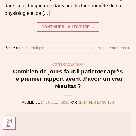
dans la technique que dans une lecture honnête de sa
physiologie et de […]
CONTINUER LA LECTURE
→
Posté dans
Pathologies
Laissez un commentaire
CONTRACEPTION
Combien de jours faut-il patienter après
le premier rapport avant d’avoir un vrai
résultat ?
PUBLIÉ LE
24 JUILLET 2026
PAR
JENNIFER LARCHER
24
Juil