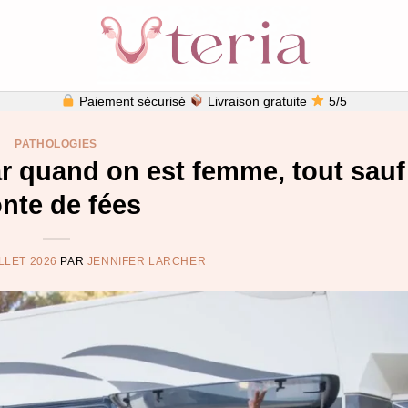
Paiement sécurisé
Livraison gratuite
5/5
PATHOLOGIES
r quand on est femme, tout sauf
nte de fées
ILLET 2026
PAR
JENNIFER LARCHER