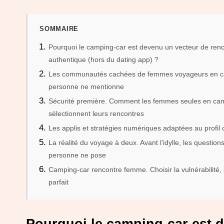
SOMMAIRE
Pourquoi le camping-car est devenu un vecteur de ren
authentique (hors du dating app) ?
Les communautés cachées de femmes voyageurs en c
personne ne mentionne
Sécurité première. Comment les femmes seules en ca
sélectionnent leurs rencontres
Les applis et stratégies numériques adaptées au profil
La réalité du voyage à deux. Avant l’idylle, les question
personne ne pose
Camping-car rencontre femme. Choisir la vulnérabilité, p
parfait