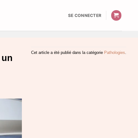
SE CONNECTER
Cet article a été publié dans la catégorie
Pathologies
.
 un