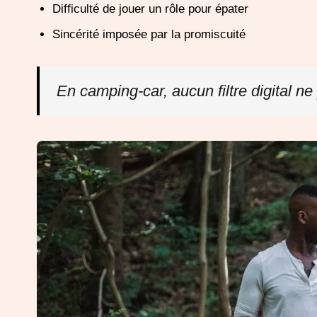
Difficulté de jouer un rôle pour épater
Sincérité imposée par la promiscuité
En camping-car, aucun filtre digital ne