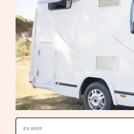
EN BREF