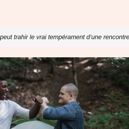
 peut trahir le vrai tempérament d’une rencontre