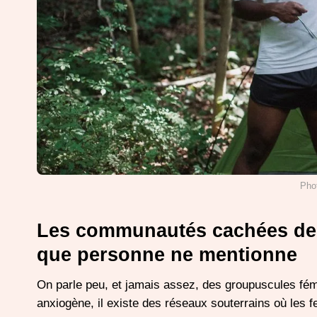
Pho
Les communautés cachées de
que personne ne mentionne
On parle peu, et jamais assez, des groupuscules fém
anxiogène, il existe des réseaux souterrains où les