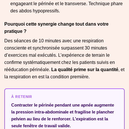
engageant le périnée et le transverse. Technique phare
des abdos hypopressifs.
Pourquoi cette synergie change tout dans votre
pratique ?
Des séances de 10 minutes avec une respiration
consciente et synchronisée surpassent 30 minutes
d’exercices mal exécutés. L’expérience de terrain le
confirme systématiquement chez les patients suivis en
rééducation périnéale.
La qualité prime sur la quantité
, et
la respiration en est la condition première.
À RETENIR
Contracter le périnée pendant une apnée augmente
la pression intra-abdominale et fragilise le plancher
pelvien au lieu de le renforcer. L’expiration est la
seule fenêtre de travail valide.