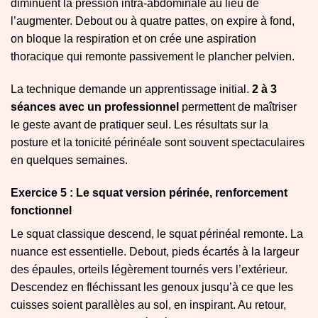
diminuent la pression intra-abdominale au lieu de
l’augmenter. Debout ou à quatre pattes, on expire à fond,
on bloque la respiration et on crée une aspiration
thoracique qui remonte passivement le plancher pelvien.
La technique demande un apprentissage initial.
2 à 3
séances avec un professionnel
permettent de maîtriser
le geste avant de pratiquer seul. Les résultats sur la
posture et la tonicité périnéale sont souvent spectaculaires
en quelques semaines.
Exercice 5 : Le squat version périnée, renforcement
fonctionnel
Le squat classique descend, le squat périnéal remonte. La
nuance est essentielle. Debout, pieds écartés à la largeur
des épaules, orteils légèrement tournés vers l’extérieur.
Descendez en fléchissant les genoux jusqu’à ce que les
cuisses soient parallèles au sol, en inspirant. Au retour,