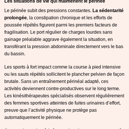
Les situations de vie qui malmènent le périnée
Le périnée subit des pressions constantes.
La sédentarité
prolongée
, la constipation chronique et les efforts de
poussée répétés figurent parmi les premiers facteurs de
fragilisation. Le port régulier de charges lourdes sans
gainage préalable aggrave également la situation, en
transférant la pression abdominale directement vers le bas
du bassin.
Les sports à fort impact comme la course à pied intensive
ou les sauts répétés sollicitent le plancher pelvien de façon
brutale. Sans un entraînement périnéal adapté, ces
activités deviennent contre-productives sur le long terme.
Les kinésithérapeutes spécialisés observent régulièrement
des femmes sportives atteintes de fuites urinaires d’effort,
preuve que l’activité physique ne protège pas
automatiquement le périnée.