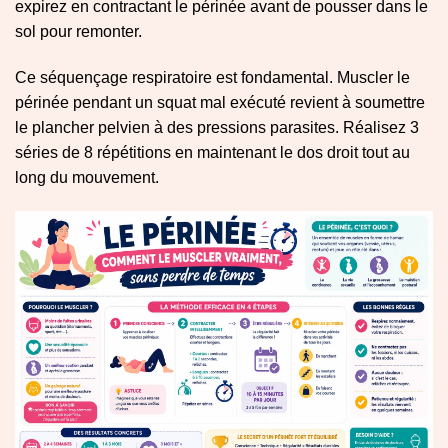
expirez en contractant le périnée avant de pousser dans le
sol pour remonter.
Ce séquençage respiratoire est fondamental. Muscler le
périnée pendant un squat mal exécuté revient à soumettre
le plancher pelvien à des pressions parasites. Réalisez 3
séries de 8 répétitions en maintenant le dos droit tout au
long du mouvement.