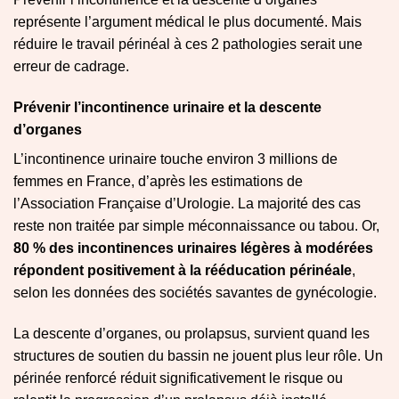
représente l’argument médical le plus documenté. Mais
réduire le travail périnéal à ces 2 pathologies serait une
erreur de cadrage.
Prévenir l’incontinence urinaire et la descente
d’organes
L’incontinence urinaire touche environ 3 millions de
femmes en France, d’après les estimations de
l’Association Française d’Urologie. La majorité des cas
reste non traitée par simple méconnaissance ou tabou. Or,
80 % des incontinences urinaires légères à modérées
répondent positivement à la rééducation périnéale
,
selon les données des sociétés savantes de gynécologie.
La descente d’organes, ou prolapsus, survient quand les
structures de soutien du bassin ne jouent plus leur rôle. Un
périnée renforcé réduit significativement le risque ou