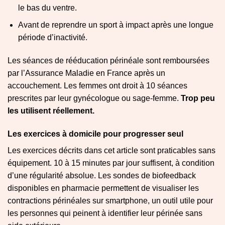
le bas du ventre.
Avant de reprendre un sport à impact après une longue
période d’inactivité.
Les séances de rééducation périnéale sont remboursées
par l’Assurance Maladie en France après un
accouchement. Les femmes ont droit à 10 séances
prescrites par leur gynécologue ou sage-femme.
Trop peu
les utilisent réellement.
Les exercices à domicile pour progresser seul
Les exercices décrits dans cet article sont praticables sans
équipement. 10 à 15 minutes par jour suffisent, à condition
d’une régularité absolue. Les sondes de biofeedback
disponibles en pharmacie permettent de visualiser les
contractions périnéales sur smartphone, un outil utile pour
les personnes qui peinent à identifier leur périnée sans