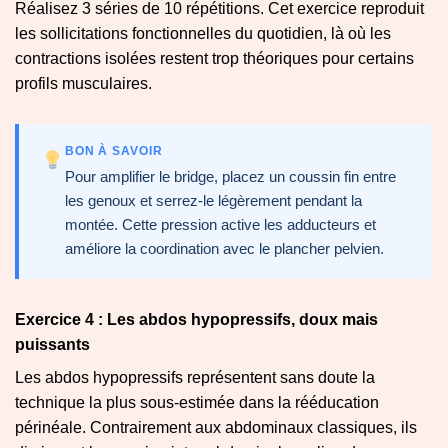
Réalisez 3 séries de 10 répétitions. Cet exercice reproduit
les sollicitations fonctionnelles du quotidien, là où les
contractions isolées restent trop théoriques pour certains
profils musculaires.
BON À SAVOIR
Pour amplifier le bridge, placez un coussin fin entre
les genoux et serrez-le légèrement pendant la
montée. Cette pression active les adducteurs et
améliore la coordination avec le plancher pelvien.
Exercice 4 : Les abdos hypopressifs, doux mais
puissants
Les abdos hypopressifs représentent sans doute la
technique la plus sous-estimée dans la rééducation
périnéale. Contrairement aux abdominaux classiques, ils