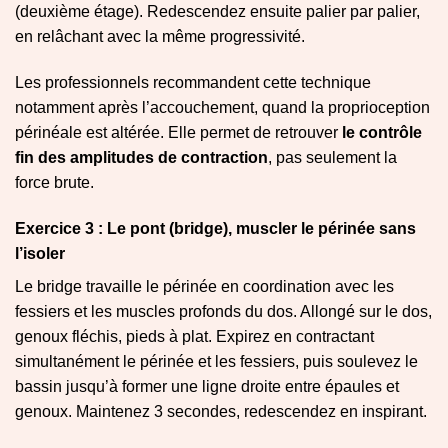
(deuxième étage). Redescendez ensuite palier par palier,
en relâchant avec la même progressivité.
Les professionnels recommandent cette technique
notamment après l’accouchement, quand la proprioception
périnéale est altérée. Elle permet de retrouver
le contrôle
fin des amplitudes de contraction
, pas seulement la
force brute.
Exercice 3 : Le pont (bridge), muscler le périnée sans
l’isoler
Le bridge travaille le périnée en coordination avec les
fessiers et les muscles profonds du dos. Allongé sur le dos,
genoux fléchis, pieds à plat. Expirez en contractant
simultanément le périnée et les fessiers, puis soulevez le
bassin jusqu’à former une ligne droite entre épaules et
genoux. Maintenez 3 secondes, redescendez en inspirant.