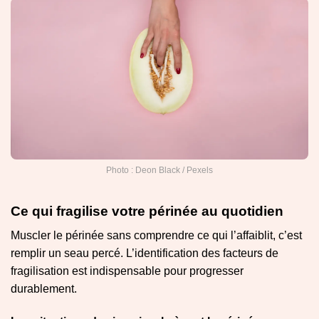
Photo : Deon Black / Pexels
Ce qui fragilise votre périnée au quotidien
Muscler le périnée sans comprendre ce qui l’affaiblit, c’est
remplir un seau percé. L’identification des facteurs de
fragilisation est indispensable pour progresser
durablement.