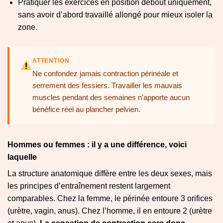
Pratiquer les exercices en position debout uniquement,
sans avoir d’abord travaillé allongé pour mieux isoler la
zone.
ATTENTION
Ne confondez jamais contraction périnéale et
serrement des fessiers. Travailler les mauvais
muscles pendant des semaines n’apporte aucun
bénéfice réel au plancher pelvien.
Hommes ou femmes : il y a une différence, voici
laquelle
La structure anatomique diffère entre les deux sexes, mais
les principes d’entraînement restent largement
comparables. Chez la femme, le périnée entoure 3 orifices
(urètre, vagin, anus). Chez l’homme, il en entoure 2 (urètre