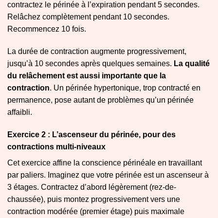
contractez le périnée à l’expiration pendant 5 secondes.
Relâchez complètement pendant 10 secondes.
Recommencez 10 fois.
La durée de contraction augmente progressivement,
jusqu’à 10 secondes après quelques semaines.
La qualité
du relâchement est aussi importante que la
contraction
. Un périnée hypertonique, trop contracté en
permanence, pose autant de problèmes qu’un périnée
affaibli.
Exercice 2 : L’ascenseur du périnée, pour des
contractions multi-niveaux
Cet exercice affine la conscience périnéale en travaillant
par paliers. Imaginez que votre périnée est un ascenseur à
3 étages. Contractez d’abord légèrement (rez-de-
chaussée), puis montez progressivement vers une
contraction modérée (premier étage) puis maximale