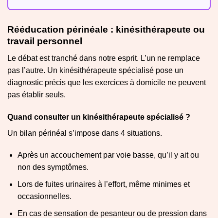
Rééducation périnéale : kinésithérapeute ou
travail personnel
Le débat est tranché dans notre esprit. L’un ne remplace
pas l’autre. Un kinésithérapeute spécialisé pose un
diagnostic précis que les exercices à domicile ne peuvent
pas établir seuls.
Quand consulter un kinésithérapeute spécialisé ?
Un bilan périnéal s’impose dans 4 situations.
Après un accouchement par voie basse, qu’il y ait ou
non des symptômes.
Lors de fuites urinaires à l’effort, même minimes et
occasionnelles.
En cas de sensation de pesanteur ou de pression dans