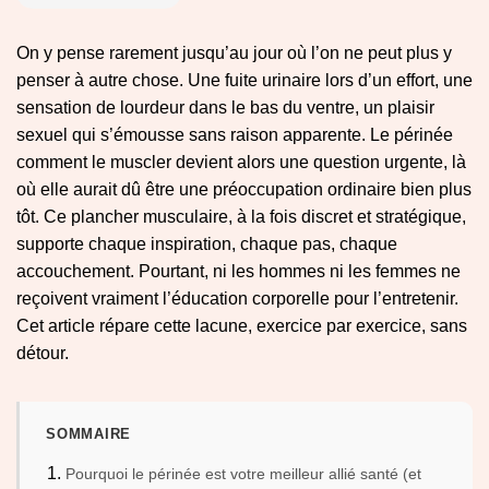
On y pense rarement jusqu’au jour où l’on ne peut plus y
penser à autre chose. Une fuite urinaire lors d’un effort, une
sensation de lourdeur dans le bas du ventre, un plaisir
sexuel qui s’émousse sans raison apparente. Le périnée
comment le muscler devient alors une question urgente, là
où elle aurait dû être une préoccupation ordinaire bien plus
tôt. Ce plancher musculaire, à la fois discret et stratégique,
supporte chaque inspiration, chaque pas, chaque
accouchement. Pourtant, ni les hommes ni les femmes ne
reçoivent vraiment l’éducation corporelle pour l’entretenir.
Cet article répare cette lacune, exercice par exercice, sans
détour.
SOMMAIRE
Pourquoi le périnée est votre meilleur allié santé (et