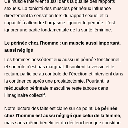
Ce muscle intervient aussi dans la qualité des rapports
sexuels. La tonicité des muscles périnéaux influence
directement la sensation lors du rapport sexuel et la
capacité à atteindre l’orgasme. Ignorer le périnée, c’est
ignorer une partie fondamentale de la santé féminine.
Le périnée chez l’homme : un muscle aussi important,
aussi négligé
Les hommes possèdent eux aussi un périnée fonctionnel,
et son rôle n’est pas marginal. Il soutient la vessie et le
rectum, participe au contrôle de l’érection et intervient dans
la continence après une prostatectomie. Pourtant, la
rééducation périnéale masculine reste taboue dans
l’imaginaire collectif.
Notre lecture des faits est claire sur ce point.
Le périnée
chez l’homme est aussi négligé que celui de la femme
,
mais sans même bénéficier du déclencheur que constitue