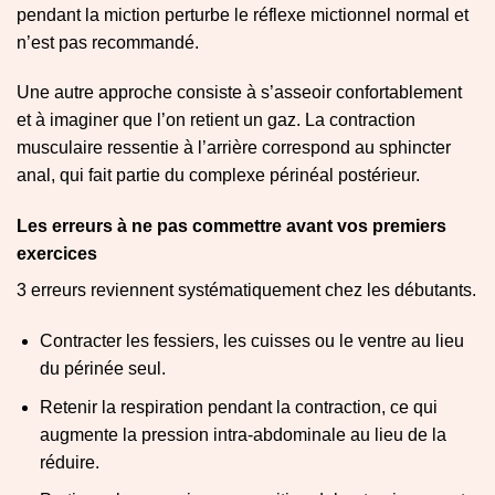
pendant la miction perturbe le réflexe mictionnel normal et
n’est pas recommandé.
Une autre approche consiste à s’asseoir confortablement
et à imaginer que l’on retient un gaz. La contraction
musculaire ressentie à l’arrière correspond au sphincter
anal, qui fait partie du complexe périnéal postérieur.
Les erreurs à ne pas commettre avant vos premiers
exercices
3 erreurs reviennent systématiquement chez les débutants.
Contracter les fessiers, les cuisses ou le ventre au lieu
du périnée seul.
Retenir la respiration pendant la contraction, ce qui
augmente la pression intra-abdominale au lieu de la
réduire.