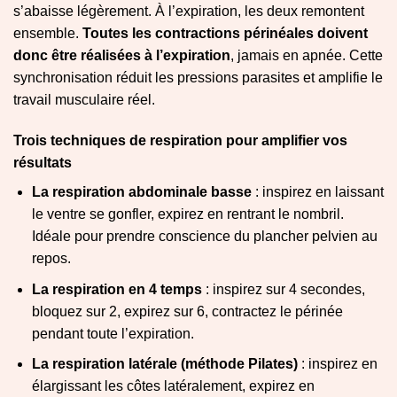
s’abaisse légèrement. À l’expiration, les deux remontent
ensemble.
Toutes les contractions périnéales doivent
donc être réalisées à l’expiration
, jamais en apnée. Cette
synchronisation réduit les pressions parasites et amplifie le
travail musculaire réel.
Trois techniques de respiration pour amplifier vos
résultats
La respiration abdominale basse
: inspirez en laissant
le ventre se gonfler, expirez en rentrant le nombril.
Idéale pour prendre conscience du plancher pelvien au
repos.
La respiration en 4 temps
: inspirez sur 4 secondes,
bloquez sur 2, expirez sur 6, contractez le périnée
pendant toute l’expiration.
La respiration latérale (méthode Pilates)
: inspirez en
élargissant les côtes latéralement, expirez en