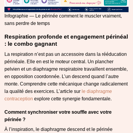
Infographie — Le périnée comment le muscler vraiment,
sans perdre de temps
Respiration profonde et engagement périnéal
: le combo gagnant
La respiration n’est pas un accessoire dans la rééducation
périnéale. Elle en est le moteur central. Un plancher
pelvien et un diaphragme respiratoire travaillent ensemble,
en opposition coordonnée. L’un descend quand l’autre
monte. Comprendre cette mécanique change radicalement
la qualité des exercices. L’article sur
le diaphragme
contraception
explore cette synergie fondamentale.
Comment synchroniser votre souffle avec votre
périnée ?
À l’inspiration, le diaphragme descend et le périnée