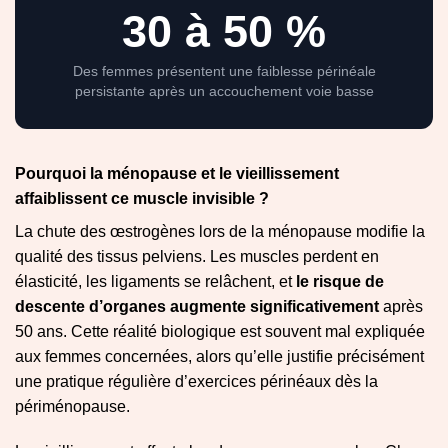
30 à 50 %
Des femmes présentent une faiblesse périnéale
persistante après un accouchement voie basse
Pourquoi la ménopause et le vieillissement
affaiblissent ce muscle invisible ?
La chute des œstrogènes lors de la ménopause modifie la
qualité des tissus pelviens. Les muscles perdent en
élasticité, les ligaments se relâchent, et
le risque de
descente d’organes augmente significativement
après
50 ans. Cette réalité biologique est souvent mal expliquée
aux femmes concernées, alors qu’elle justifie précisément
une pratique régulière d’exercices périnéaux dès la
périménopause.