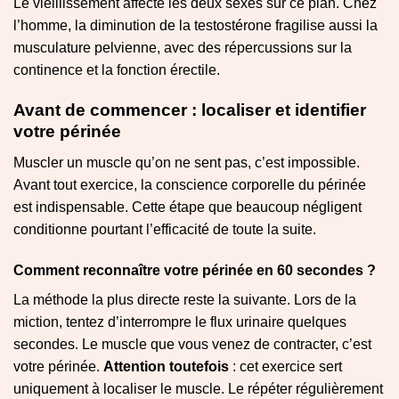
Le vieillissement affecte les deux sexes sur ce plan. Chez
l’homme, la diminution de la testostérone fragilise aussi la
musculature pelvienne, avec des répercussions sur la
continence et la fonction érectile.
Avant de commencer : localiser et identifier
votre périnée
Muscler un muscle qu’on ne sent pas, c’est impossible.
Avant tout exercice, la conscience corporelle du périnée
est indispensable. Cette étape que beaucoup négligent
conditionne pourtant l’efficacité de toute la suite.
Comment reconnaître votre périnée en 60 secondes ?
La méthode la plus directe reste la suivante. Lors de la
miction, tentez d’interrompre le flux urinaire quelques
secondes. Le muscle que vous venez de contracter, c’est
votre périnée.
Attention toutefois
: cet exercice sert
uniquement à localiser le muscle. Le répéter régulièrement