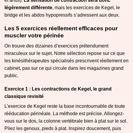
et anus).
La sensation de contraction sera donc
légèrement différente
, mais les exercices de Kegel, le
bridge et les abdos hypopressifs s’adressent aux deux.
Les 5 exercices réellement efficaces pour
muscler votre périnée
On trouve des dizaines d’exercices prétendument
miraculeux sur le sujet. Notre sélection repose sur ce que
les kinésithérapeutes spécialisés prescrivent réellement en
cabinet, pas sur ce qui circule dans les magazines grand
public.
Exercice 1 : Les contractions de Kegel, le grand
classique revisité
L’exercice de Kegel reste la base incontournable de toute
rééducation périnéale. La méthode est précise. Allongez-
vous sur le dos, la colonne vertébrale bien à plat sur le sol.
Pliez les genoux, pieds à plat. Inspirez doucement, puis