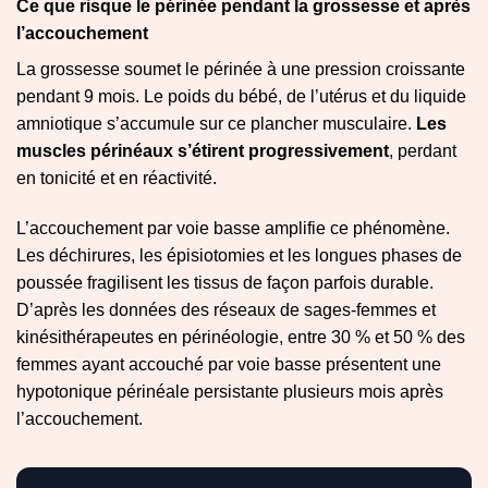
Ce que risque le périnée pendant la grossesse et après
l’accouchement
La grossesse soumet le périnée à une pression croissante
pendant 9 mois. Le poids du bébé, de l’utérus et du liquide
amniotique s’accumule sur ce plancher musculaire.
Les
muscles périnéaux s’étirent progressivement
, perdant
en tonicité et en réactivité.
L’accouchement par voie basse amplifie ce phénomène.
Les déchirures, les épisiotomies et les longues phases de
poussée fragilisent les tissus de façon parfois durable.
D’après les données des réseaux de sages-femmes et
kinésithérapeutes en périnéologie, entre 30 % et 50 % des
femmes ayant accouché par voie basse présentent une
hypotonique périnéale persistante plusieurs mois après
l’accouchement.