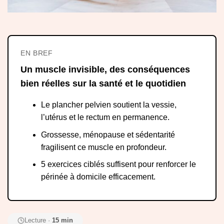
EN BREF
Un muscle invisible, des conséquences
bien réelles sur la santé et le quotidien
Le plancher pelvien soutient la vessie,
l’utérus et le rectum en permanence.
Grossesse, ménopause et sédentarité
fragilisent ce muscle en profondeur.
5 exercices ciblés suffisent pour renforcer le
périnée à domicile efficacement.
Lecture ·
15 min