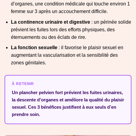
d’organes, une condition médicale qui touche environ 1
femme sur 3 après un accouchement difficile.
La continence urinaire et digestive
: un périnée solide
prévient les fuites lors des efforts physiques, des
éternuements ou des éclats de rire.
La fonction sexuelle
: il favorise le plaisir sexuel en
augmentant la vascularisation et la sensibilité des
zones génitales.
À RETENIR
Un plancher pelvien fort prévient les fuites urinaires,
la descente d’organes et améliore la qualité du plaisir
sexuel. Ces 3 bénéfices justifient à eux seuls d’en
prendre soin.