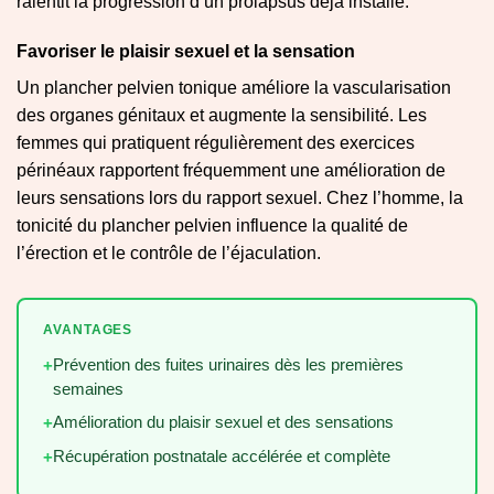
ralentit la progression d’un prolapsus déjà installé.
Favoriser le plaisir sexuel et la sensation
Un plancher pelvien tonique améliore la vascularisation
des organes génitaux et augmente la sensibilité. Les
femmes qui pratiquent régulièrement des exercices
périnéaux rapportent fréquemment une amélioration de
leurs sensations lors du rapport sexuel. Chez l’homme, la
tonicité du plancher pelvien influence la qualité de
l’érection et le contrôle de l’éjaculation.
AVANTAGES
Prévention des fuites urinaires dès les premières
+
semaines
Amélioration du plaisir sexuel et des sensations
+
Récupération postnatale accélérée et complète
+