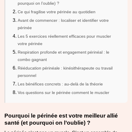
pourquoi on l’oublie) ?
Ce qui fragilise votre périnée au quotidien
Avant de commencer : localiser et identifier votre
périnée
Les 5 exercices réellement efficaces pour muscler
votre périnée
Respiration profonde et engagement périnéal : le
combo gagnant
Rééducation périnéale : kinésithérapeute ou travail
personnel
Les bénéfices concrets : au-delà de la théorie
Vos questions sur le périnée comment le muscler
Pourquoi le périnée est votre meilleur allié
santé (et pourquoi on l’oublie) ?