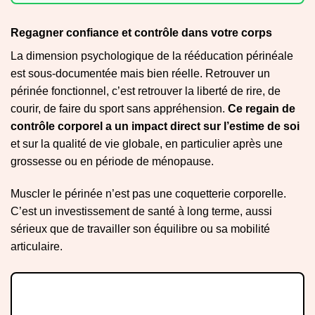
Regagner confiance et contrôle dans votre corps
La dimension psychologique de la rééducation périnéale
est sous-documentée mais bien réelle. Retrouver un
périnée fonctionnel, c’est retrouver la liberté de rire, de
courir, de faire du sport sans appréhension.
Ce regain de
contrôle corporel a un impact direct sur l’estime de soi
et sur la qualité de vie globale, en particulier après une
grossesse ou en période de ménopause.
Muscler le périnée n’est pas une coquetterie corporelle.
C’est un investissement de santé à long terme, aussi
sérieux que de travailler son équilibre ou sa mobilité
articulaire.