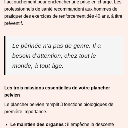
l’accouchement pour enclencher une prise en charge. Les
professionnels de santé recommandent aux hommes de
pratiquer des exercices de renforcement dès 40 ans, à titre
préventif.
Le périnée n’a pas de genre. Il a
besoin d’attention, chez tout le
monde, à tout âge.
Les trois missions essentielles de votre plancher
pelvien
Le plancher pelvien remplit 3 fonctions biologiques de
première importance.
Le maintien des organes
: il empêche la descente