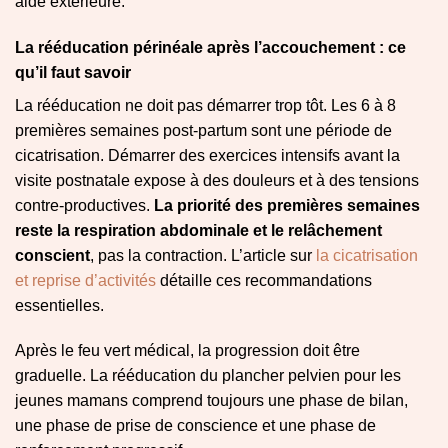
aide extérieure.
La rééducation périnéale après l’accouchement : ce
qu’il faut savoir
La rééducation ne doit pas démarrer trop tôt. Les 6 à 8
premières semaines post-partum sont une période de
cicatrisation. Démarrer des exercices intensifs avant la
visite postnatale expose à des douleurs et à des tensions
contre-productives.
La priorité des premières semaines
reste la respiration abdominale et le relâchement
conscient
, pas la contraction. L’article sur
la cicatrisation
et reprise d’activités
détaille ces recommandations
essentielles.
Après le feu vert médical, la progression doit être
graduelle. La rééducation du plancher pelvien pour les
jeunes mamans comprend toujours une phase de bilan,
une phase de prise de conscience et une phase de