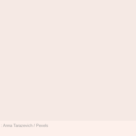
 : Anna Tarazevich / Pexels