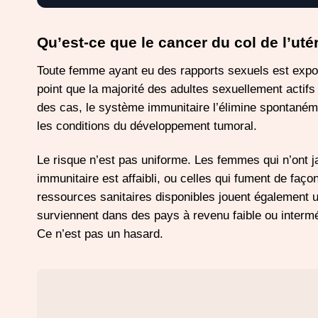
Qu’est-ce que le cancer du col de l’utér
Toute femme ayant eu des rapports sexuels est expo
point que la majorité des adultes sexuellement actifs
des cas, le système immunitaire l’élimine spontanéme
les conditions du développement tumoral.
Le risque n’est pas uniforme. Les femmes qui n’ont ja
immunitaire est affaibli, ou celles qui fument de faço
ressources sanitaires disponibles jouent également u
surviennent dans des pays à revenu faible ou intermé
Ce n’est pas un hasard.