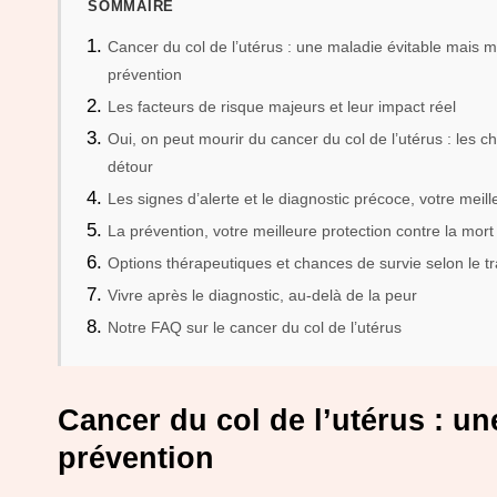
SOMMAIRE
Cancer du col de l’utérus : une maladie évitable mais m
prévention
Les facteurs de risque majeurs et leur impact réel
Oui, on peut mourir du cancer du col de l’utérus : les ch
détour
Les signes d’alerte et le diagnostic précoce, votre meill
La prévention, votre meilleure protection contre la mort
Options thérapeutiques et chances de survie selon le t
Vivre après le diagnostic, au-delà de la peur
Notre FAQ sur le cancer du col de l’utérus
Cancer du col de l’utérus : un
prévention