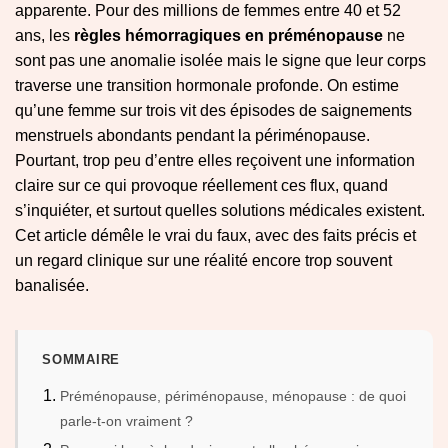
apparente. Pour des millions de femmes entre 40 et 52
ans, les
règles hémorragiques en préménopause
ne
sont pas une anomalie isolée mais le signe que leur corps
traverse une transition hormonale profonde. On estime
qu’une femme sur trois vit des épisodes de saignements
menstruels abondants pendant la périménopause.
Pourtant, trop peu d’entre elles reçoivent une information
claire sur ce qui provoque réellement ces flux, quand
s’inquiéter, et surtout quelles solutions médicales existent.
Cet article démêle le vrai du faux, avec des faits précis et
un regard clinique sur une réalité encore trop souvent
banalisée.
SOMMAIRE
Préménopause, périménopause, ménopause : de quoi
parle-t-on vraiment ?