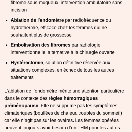
fibrome sous-muqueux, intervention ambulatoire sans
incision
Ablation de l’endomètre
par radiofréquence ou
hydrothermie, efficace chez les femmes qui ne
souhaitent plus de grossesse
Embolisation des fibromes
par radiologie
interventionnelle, alternative à la chirurgie ouverte
Hystérectomie
, solution définitive réservée aux
situations complexes, en échec de tous les autres
traitements
L’ablation de l’endomètre mérite une attention particulière
dans le contexte des
règles hémorragiques
préménopause
. Elle ne supprime pas les symptômes
climatériques (bouffées de chaleur, troubles du sommeil)
car elle n’agit pas sur les ovaires. Les femmes opérées
peuvent toujours avoir besoin d’un THM pour les autres