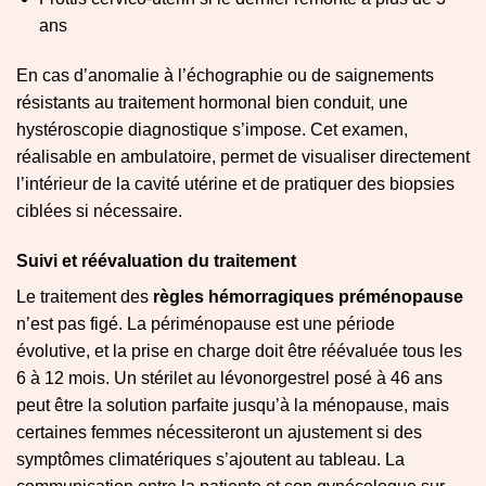
ans
En cas d’anomalie à l’échographie ou de saignements
résistants au traitement hormonal bien conduit, une
hystéroscopie diagnostique s’impose. Cet examen,
réalisable en ambulatoire, permet de visualiser directement
l’intérieur de la cavité utérine et de pratiquer des biopsies
ciblées si nécessaire.
Suivi et réévaluation du traitement
Le traitement des
règles hémorragiques préménopause
n’est pas figé. La périménopause est une période
évolutive, et la prise en charge doit être réévaluée tous les
6 à 12 mois. Un stérilet au lévonorgestrel posé à 46 ans
peut être la solution parfaite jusqu’à la ménopause, mais
certaines femmes nécessiteront un ajustement si des
symptômes climatériques s’ajoutent au tableau. La