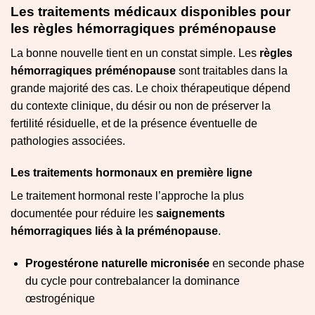
Les traitements médicaux disponibles pour
les règles hémorragiques préménopause
La bonne nouvelle tient en un constat simple. Les
règles
hémorragiques préménopause
sont traitables dans la
grande majorité des cas. Le choix thérapeutique dépend
du contexte clinique, du désir ou non de préserver la
fertilité résiduelle, et de la présence éventuelle de
pathologies associées.
Les traitements hormonaux en première ligne
Le traitement hormonal reste l’approche la plus
documentée pour réduire les
saignements
hémorragiques liés à la préménopause
.
Progestérone naturelle micronisée
en seconde phase
du cycle pour contrebalancer la dominance
œstrogénique