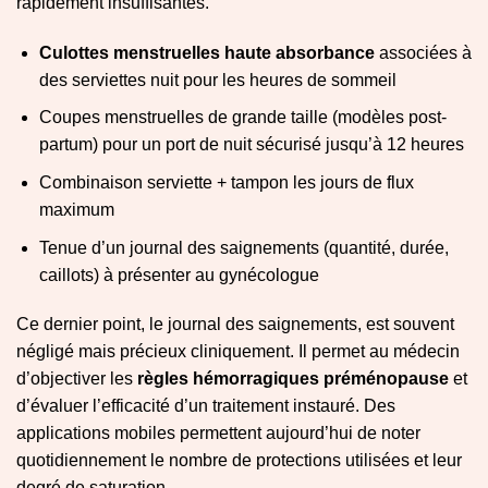
rapidement insuffisantes.
Culottes menstruelles haute absorbance
associées à
des serviettes nuit pour les heures de sommeil
Coupes menstruelles de grande taille (modèles post-
partum) pour un port de nuit sécurisé jusqu’à 12 heures
Combinaison serviette + tampon les jours de flux
maximum
Tenue d’un journal des saignements (quantité, durée,
caillots) à présenter au gynécologue
Ce dernier point, le journal des saignements, est souvent
négligé mais précieux cliniquement. Il permet au médecin
d’objectiver les
règles hémorragiques préménopause
et
d’évaluer l’efficacité d’un traitement instauré. Des
applications mobiles permettent aujourd’hui de noter
quotidiennement le nombre de protections utilisées et leur
degré de saturation.