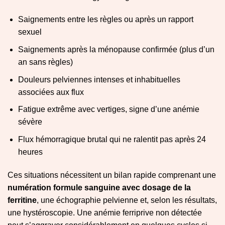
Saignements entre les règles ou après un rapport
sexuel
Saignements après la ménopause confirmée (plus d’un
an sans règles)
Douleurs pelviennes intenses et inhabituelles
associées aux flux
Fatigue extrême avec vertiges, signe d’une anémie
sévère
Flux hémorragique brutal qui ne ralentit pas après 24
heures
Ces situations nécessitent un bilan rapide comprenant une
numération formule sanguine avec dosage de la
ferritine
, une échographie pelvienne et, selon les résultats,
une hystéroscopie. Une anémie ferriprive non détectée