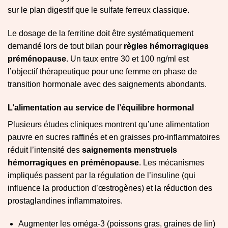
sur le plan digestif que le sulfate ferreux classique.
Le dosage de la ferritine doit être systématiquement
demandé lors de tout bilan pour
règles hémorragiques
préménopause
. Un taux entre 30 et 100 ng/ml est
l’objectif thérapeutique pour une femme en phase de
transition hormonale avec des saignements abondants.
L’alimentation au service de l’équilibre hormonal
Plusieurs études cliniques montrent qu’une alimentation
pauvre en sucres raffinés et en graisses pro-inflammatoires
réduit l’intensité des
saignements menstruels
hémorragiques en préménopause
. Les mécanismes
impliqués passent par la régulation de l’insuline (qui
influence la production d’œstrogènes) et la réduction des
prostaglandines inflammatoires.
Augmenter les oméga-3 (poissons gras, graines de lin)