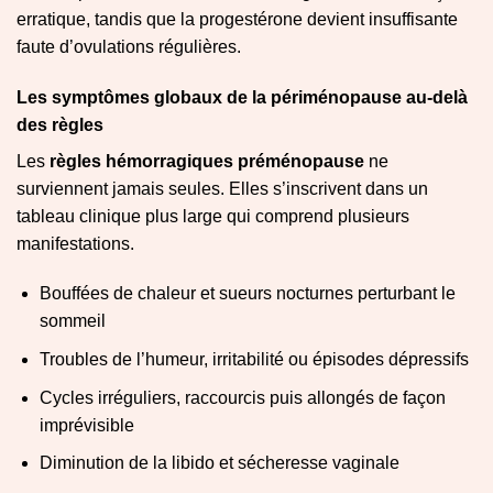
erratique, tandis que la progestérone devient insuffisante
faute d’ovulations régulières.
Les symptômes globaux de la périménopause au-delà
des règles
Les
règles hémorragiques préménopause
ne
surviennent jamais seules. Elles s’inscrivent dans un
tableau clinique plus large qui comprend plusieurs
manifestations.
Bouffées de chaleur et sueurs nocturnes perturbant le
sommeil
Troubles de l’humeur, irritabilité ou épisodes dépressifs
Cycles irréguliers, raccourcis puis allongés de façon
imprévisible
Diminution de la libido et sécheresse vaginale