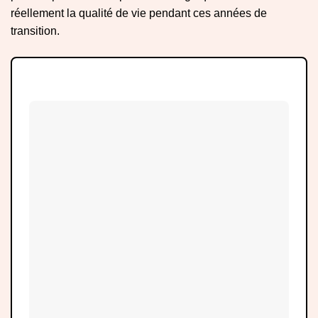
réellement la qualité de vie pendant ces années de
transition.