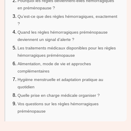
Pourquoi les règles deviennent-elles hémorragiques
en préménopause ?
Qu’est-ce que des règles hémorragiques, exactement
?
Quand les règles hémorragiques préménopause
deviennent un signal d’alerte ?
Les traitements médicaux disponibles pour les règles
hémorragiques préménopause
Alimentation, mode de vie et approches
complémentaires
Hygiène menstruelle et adaptation pratique au
quotidien
Quelle prise en charge médicale organiser ?
Vos questions sur les règles hémorragiques
préménopause