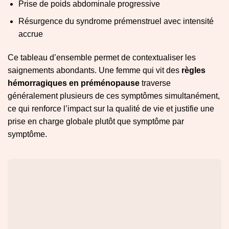
Prise de poids abdominale progressive
Résurgence du syndrome prémenstruel avec intensité
accrue
Ce tableau d’ensemble permet de contextualiser les
saignements abondants. Une femme qui vit des
règles
hémorragiques en préménopause
traverse
généralement plusieurs de ces symptômes simultanément,
ce qui renforce l’impact sur la qualité de vie et justifie une
prise en charge globale plutôt que symptôme par
symptôme.