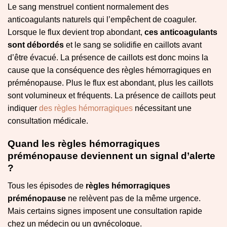
Le sang menstruel contient normalement des
anticoagulants naturels qui l’empêchent de coaguler.
Lorsque le flux devient trop abondant,
ces anticoagulants
sont débordés
et le sang se solidifie en caillots avant
d’être évacué. La présence de caillots est donc moins la
cause que la conséquence des règles hémorragiques en
préménopause. Plus le flux est abondant, plus les caillots
sont volumineux et fréquents. La présence de caillots peut
indiquer
des règles hémorragiques
nécessitant une
consultation médicale.
Quand les règles hémorragiques
préménopause deviennent un signal d’alerte
?
Tous les épisodes de
règles hémorragiques
préménopause
ne relèvent pas de la même urgence.
Mais certains signes imposent une consultation rapide
chez un médecin ou un gynécologue.