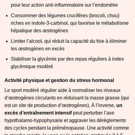
pour leur action anti-inflammatoire sur l’endomètre
Consommer des légumes crucifères (brocoli, chou)
riches en indole-3-carbinol, qui favorise le métabolisme
hépatique des œstrogènes
Limiter l’alcool, qui réduit la capacité du foie à éliminer
les œstrogènes en excès
Stabiliser la glycémie par des repas réguliers à index
glycémique modéré
Activité physique et gestion du stress hormonal
Le sport modéré régulier aide à normaliser les niveaux
d’œstrogènes circulants en réduisant la masse grasse (qui
est un site de production d’œstrogènes). À l’inverse,
un
excès d’entraînement intensif
peut perturber l’axe
hypothalamo-hypophysaire et aggraver les dérèglements
des cycles pendant la préménopause. Une activité comme