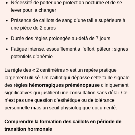
Nécessité de porter une protection nocturne et de se
lever pour la changer
Présence de caillots de sang d’une taille supérieure à
une pièce de 2 euros
Durée des règles prolongée au-delà de 7 jours
Fatigue intense, essoufflement à l’effort, pâleur : signes
potentiels d’anémie
La règle des « 2 centimètres » est un repère pratique
largement utilisé. Un caillot qui dépasse cette taille signale
des
règles hémorragiques préménopause
cliniquement
significatives qui justifient une consultation sans délai. Ce
n’est pas une question d’esthétique ou de tolérance
personnelle mais un seuil physiologique documenté.
Comprendre la formation des caillots en période de
transition hormonale