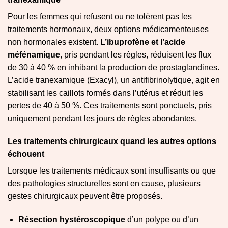
Pour les femmes qui refusent ou ne tolèrent pas les
traitements hormonaux, deux options médicamenteuses
non hormonales existent.
L’ibuprofène et l’acide
méfénamique
, pris pendant les règles, réduisent les flux
de 30 à 40 % en inhibant la production de prostaglandines.
L’acide tranexamique (Exacyl), un antifibrinolytique, agit en
stabilisant les caillots formés dans l’utérus et réduit les
pertes de 40 à 50 %. Ces traitements sont ponctuels, pris
uniquement pendant les jours de règles abondantes.
Les traitements chirurgicaux quand les autres options
échouent
Lorsque les traitements médicaux sont insuffisants ou que
des pathologies structurelles sont en cause, plusieurs
gestes chirurgicaux peuvent être proposés.
Résection hystéroscopique
d’un polype ou d’un