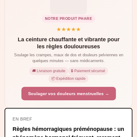
NOTRE PRODUIT PHARE
★★★★★
La ceinture chauffante et vibrante pour
les règles douloureuses
Soulage les crampes, maux de dos et douleurs pelviennes en
quelques minutes — sans médicaments.
🚚 Livraison gratuite
🔒 Paiement sécurisé
📦 Expédition rapide
Soulager vos douleurs menstruelles →
EN BREF
Règles hémorragiques préménopause : un