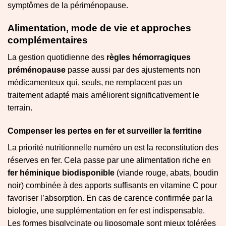
symptômes de la périménopause.
Alimentation, mode de vie et approches
complémentaires
La gestion quotidienne des
règles hémorragiques
préménopause
passe aussi par des ajustements non
médicamenteux qui, seuls, ne remplacent pas un
traitement adapté mais améliorent significativement le
terrain.
Compenser les pertes en fer et surveiller la ferritine
La priorité nutritionnelle numéro un est la reconstitution des
réserves en fer. Cela passe par une alimentation riche en
fer héminique biodisponible
(viande rouge, abats, boudin
noir) combinée à des apports suffisants en vitamine C pour
favoriser l’absorption. En cas de carence confirmée par la
biologie, une supplémentation en fer est indispensable.
Les formes bisglycinate ou liposomale sont mieux tolérées