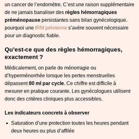
un cancer de l’endomètre. C’est une raison supplémentaire
de ne jamais banaliser des
règles hémorragiques
préménopause
persistantes sans bilan gynécologique.
pourquoi une
IRM pelvienne
s’avère souvent nécessaire
pour un diagnostic fiable.
Qu’est-ce que des règles hémorragiques,
exactement ?
Médicalement, on parle de ménorragie ou
d’hyperménorrhée lorsque les pertes menstruelles
dépassent
80 ml par cycle
. Ce chiffre est difficile à
mesurer en pratique courante. Les gynécologues utilisent
donc des critères cliniques plus accessibles.
Les indicateurs concrets à observer
Saturation d’une protection toutes les heures pendant
deux heures ou plus d’affilée