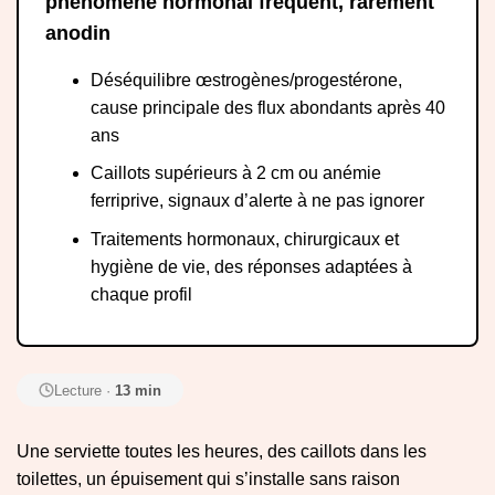
phénomène hormonal fréquent, rarement
anodin
Déséquilibre œstrogènes/progestérone,
cause principale des flux abondants après 40
ans
Caillots supérieurs à 2 cm ou anémie
ferriprive, signaux d’alerte à ne pas ignorer
Traitements hormonaux, chirurgicaux et
hygiène de vie, des réponses adaptées à
chaque profil
Lecture ·
13 min
Une serviette toutes les heures, des caillots dans les
toilettes, un épuisement qui s’installe sans raison