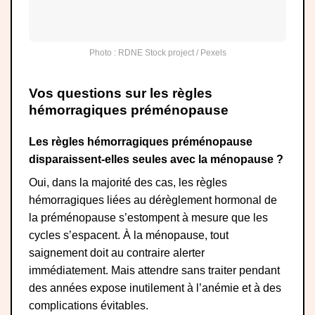
Photo : RDNE Stock project / Pexels
Vos questions sur les règles
hémorragiques préménopause
Les règles hémorragiques préménopause
disparaissent-elles seules avec la ménopause ?
Oui, dans la majorité des cas, les règles
hémorragiques liées au dérèglement hormonal de
la préménopause s’estompent à mesure que les
cycles s’espacent. À la ménopause, tout
saignement doit au contraire alerter
immédiatement. Mais attendre sans traiter pendant
des années expose inutilement à l’anémie et à des
complications évitables.