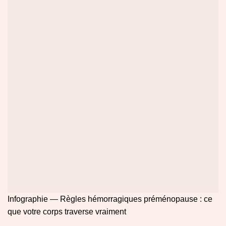
Infographie — Règles hémorragiques préménopause : ce
que votre corps traverse vraiment