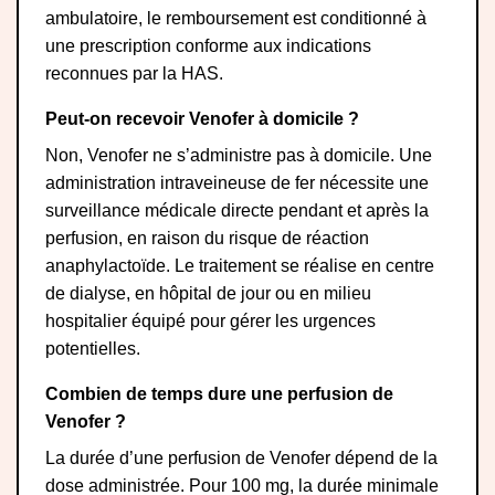
ambulatoire, le remboursement est conditionné à
une prescription conforme aux indications
reconnues par la HAS.
Peut-on recevoir Venofer à domicile ?
Non, Venofer ne s’administre pas à domicile. Une
administration intraveineuse de fer nécessite une
surveillance médicale directe pendant et après la
perfusion, en raison du risque de réaction
anaphylactoïde. Le traitement se réalise en centre
de dialyse, en hôpital de jour ou en milieu
hospitalier équipé pour gérer les urgences
potentielles.
Combien de temps dure une perfusion de
Venofer ?
La durée d’une perfusion de Venofer dépend de la
dose administrée. Pour 100 mg, la durée minimale