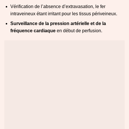
Vérification de l’absence d’extravasation, le fer
intraveineux étant irritant pour les tissus périveineux.
Surveillance de la pression artérielle et de la
fréquence cardiaque
en début de perfusion.