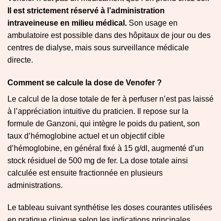
Il est strictement réservé à l’administration
intraveineuse en milieu médical.
Son usage en
ambulatoire est possible dans des hôpitaux de jour ou des
centres de dialyse, mais sous surveillance médicale
directe.
Comment se calcule la dose de Venofer ?
Le calcul de la dose totale de fer à perfuser n’est pas laissé
à l’appréciation intuitive du praticien. Il repose sur la
formule de Ganzoni, qui intègre le poids du patient, son
taux d’hémoglobine actuel et un objectif cible
d’hémoglobine, en général fixé à 15 g/dl, augmenté d’un
stock résiduel de 500 mg de fer. La dose totale ainsi
calculée est ensuite fractionnée en plusieurs
administrations.
Le tableau suivant synthétise les doses courantes utilisées
en pratique clinique selon les indications principales.