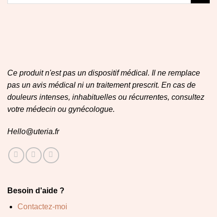
Ce produit n'est pas un dispositif médical. Il ne remplace
pas un avis médical ni un traitement prescrit. En cas de
douleurs intenses, inhabituelles ou récurrentes, consultez
votre médecin ou gynécologue.
Hello@uteria.fr
Besoin d'aide ?
Contactez-moi