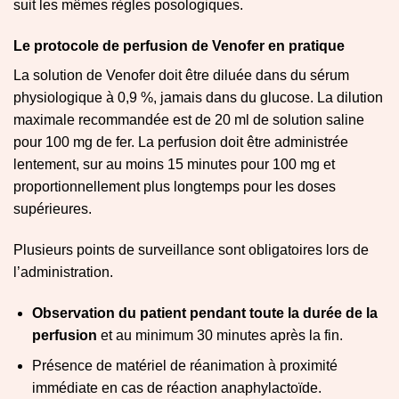
suit les mêmes règles posologiques.
Le protocole de perfusion de Venofer en pratique
La solution de Venofer doit être diluée dans du sérum
physiologique à 0,9 %, jamais dans du glucose. La dilution
maximale recommandée est de 20 ml de solution saline
pour 100 mg de fer. La perfusion doit être administrée
lentement, sur au moins 15 minutes pour 100 mg et
proportionnellement plus longtemps pour les doses
supérieures.
Plusieurs points de surveillance sont obligatoires lors de
l’administration.
Observation du patient pendant toute la durée de la
perfusion
et au minimum 30 minutes après la fin.
Présence de matériel de réanimation à proximité
immédiate en cas de réaction anaphylactoïde.