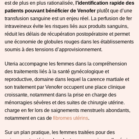
est de plus en plus rationalisée,
l’identification rapide des
patients pouvant bénéficier de Venofer
plutôt que d’une
transfusion sanguine est un enjeu réel. La perfusion de fer
intraveineux évite les risques liés aux produits sanguins,
réduit les délais de récupération postopératoire et permet
une économie de globules rouges dans les établissements
soumis à des tensions d’approvisionnement.
Uteria accompagne les femmes dans la compréhension
des traitements liés à la santé gynécologique et
reproductive, domaine dans lequel la carence martiale et
son traitement par Venofer occupent une place clinique
croissante, notamment dans la prise en charge des
ménorragies sévères et des suites de chirurgie utérine.
charge en fer lors de saignements menstruels abondants,
notamment en cas de
fibromes utérins
.
Sur un plan pratique, les femmes traitées pour des