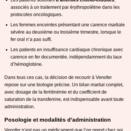
associés à un traitement par érythropoïétine dans les
protocoles oncologiques.
Les femmes enceintes présentant une carence martiale
sévère au deuxième ou troisième trimestre, lorsque le
fer oral n’a pas suffi.
Les patients en insuffisance cardiaque chronique avec
carence en fer documentée, indépendamment du taux
d’hémoglobine.
Dans tous ces cas, la décision de recourir à Venofer
repose sur une biologie précise. Un bilan martial complet,
avec dosage de la ferritinémie et du coefficient de
saturation de la transferrine, est indispensable avant toute
administration.
Posologie et modalités d’administration
Venofer n’est pas un médicament que l’on prend chez soi.