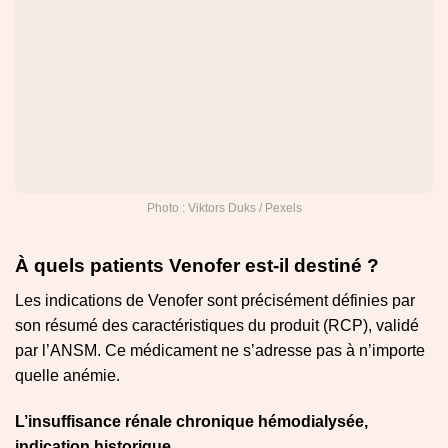
Photo : Viktors Duks / Pexels
À quels patients Venofer est-il destiné ?
Les indications de Venofer sont précisément définies par
son résumé des caractéristiques du produit (RCP), validé
par l’ANSM. Ce médicament ne s’adresse pas à n’importe
quelle anémie.
L’insuffisance rénale chronique hémodialysée,
indication historique