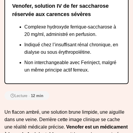
Venofer, solution IV de fer saccharose
réservée aux carences sévères
Complexe hydroxyde ferrique-saccharose à
20 mg/ml, administré en perfusion.
Indiqué chez l’insuffisant rénal chronique, en
dialyse ou sous érythropoïétine.
Non interchangeable avec Ferinject, malgré
un même principe actif ferreux.
Lecture ·
12 min
Un flacon ambré, une solution brune limpide, une aiguille
dans une veine. Derrière cette image clinique se cache
une réalité médicale précise.
Venofer est un médicament