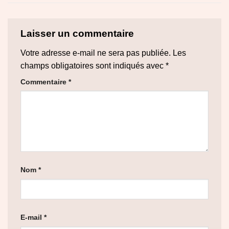
Laisser un commentaire
Votre adresse e-mail ne sera pas publiée.
Les
champs obligatoires sont indiqués avec
*
Commentaire
*
Nom
*
E-mail
*