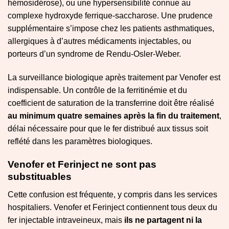
hémosidérose), ou une hypersensibilité connue au
complexe hydroxyde ferrique-saccharose. Une prudence
supplémentaire s’impose chez les patients asthmatiques,
allergiques à d’autres médicaments injectables, ou
porteurs d’un syndrome de Rendu-Osler-Weber.
La surveillance biologique après traitement par Venofer est
indispensable. Un contrôle de la ferritinémie et du
coefficient de saturation de la transferrine doit être réalisé
au minimum quatre semaines après la fin du traitement
,
délai nécessaire pour que le fer distribué aux tissus soit
reflété dans les paramètres biologiques.
Venofer et Ferinject ne sont pas
substituables
Cette confusion est fréquente, y compris dans les services
hospitaliers. Venofer et Ferinject contiennent tous deux du
fer injectable intraveineux, mais
ils ne partagent ni la