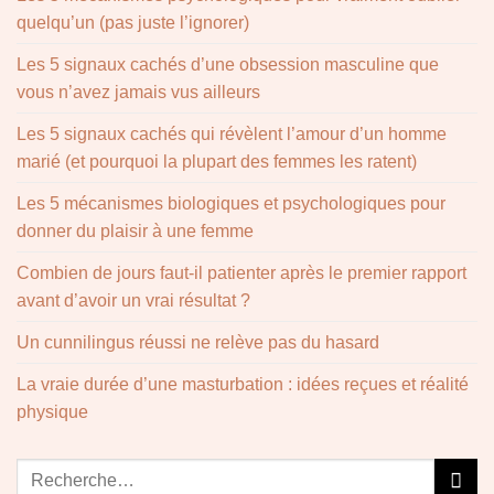
quelqu’un (pas juste l’ignorer)
Les 5 signaux cachés d’une obsession masculine que
vous n’avez jamais vus ailleurs
Les 5 signaux cachés qui révèlent l’amour d’un homme
marié (et pourquoi la plupart des femmes les ratent)
Les 5 mécanismes biologiques et psychologiques pour
donner du plaisir à une femme
Combien de jours faut-il patienter après le premier rapport
avant d’avoir un vrai résultat ?
Un cunnilingus réussi ne relève pas du hasard
La vraie durée d’une masturbation : idées reçues et réalité
physique