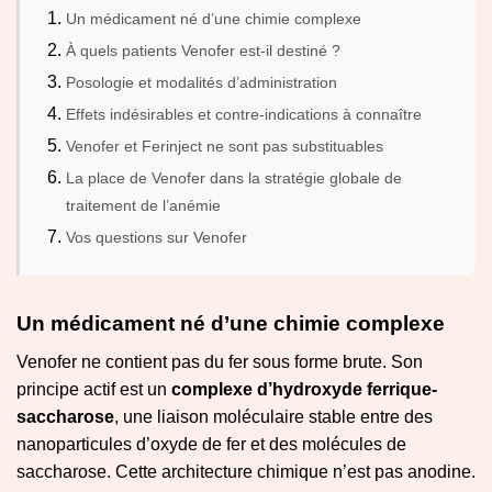
Un médicament né d’une chimie complexe
À quels patients Venofer est-il destiné ?
Posologie et modalités d’administration
Effets indésirables et contre-indications à connaître
Venofer et Ferinject ne sont pas substituables
La place de Venofer dans la stratégie globale de
traitement de l’anémie
Vos questions sur Venofer
Un médicament né d’une chimie complexe
Venofer ne contient pas du fer sous forme brute. Son
principe actif est un
complexe d’hydroxyde ferrique-
saccharose
, une liaison moléculaire stable entre des
nanoparticules d’oxyde de fer et des molécules de
saccharose. Cette architecture chimique n’est pas anodine.