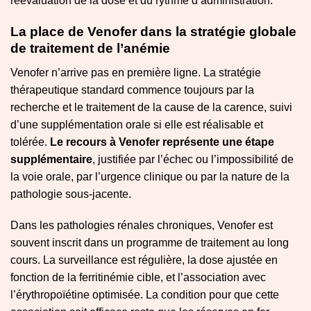
réévaluation de la dose et du rythme d’administration.
La place de Venofer dans la stratégie globale
de traitement de l’anémie
Venofer n’arrive pas en première ligne. La stratégie
thérapeutique standard commence toujours par la
recherche et le traitement de la cause de la carence, suivi
d’une supplémentation orale si elle est réalisable et
tolérée.
Le recours à Venofer représente une étape
supplémentaire
, justifiée par l’échec ou l’impossibilité de
la voie orale, par l’urgence clinique ou par la nature de la
pathologie sous-jacente.
Dans les pathologies rénales chroniques, Venofer est
souvent inscrit dans un programme de traitement au long
cours. La surveillance est régulière, la dose ajustée en
fonction de la ferritinémie cible, et l’association avec
l’érythropoïétine optimisée. La condition pour que cette