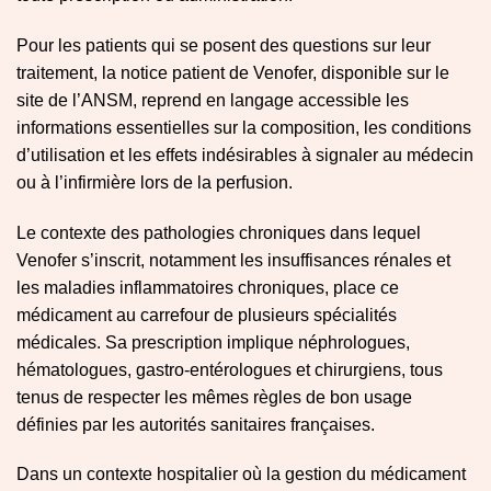
Pour les patients qui se posent des questions sur leur
traitement, la notice patient de Venofer, disponible sur le
site de l’ANSM, reprend en langage accessible les
informations essentielles sur la composition, les conditions
d’utilisation et les effets indésirables à signaler au médecin
ou à l’infirmière lors de la perfusion.
Le contexte des pathologies chroniques dans lequel
Venofer s’inscrit, notamment les insuffisances rénales et
les maladies inflammatoires chroniques, place ce
médicament au carrefour de plusieurs spécialités
médicales. Sa prescription implique néphrologues,
hématologues, gastro-entérologues et chirurgiens, tous
tenus de respecter les mêmes règles de bon usage
définies par les autorités sanitaires françaises.
Dans un contexte hospitalier où la gestion du médicament