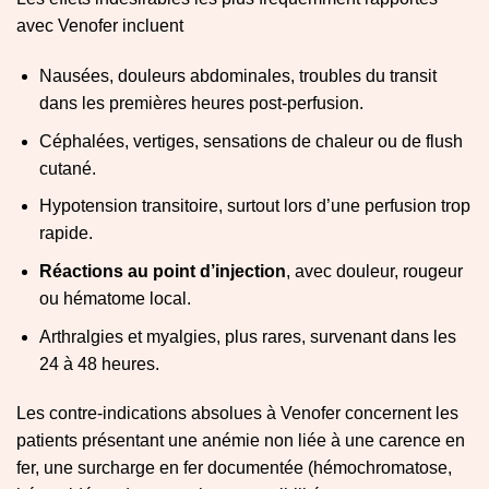
avec Venofer incluent
Nausées, douleurs abdominales, troubles du transit
dans les premières heures post-perfusion.
Céphalées, vertiges, sensations de chaleur ou de flush
cutané.
Hypotension transitoire, surtout lors d’une perfusion trop
rapide.
Réactions au point d’injection
, avec douleur, rougeur
ou hématome local.
Arthralgies et myalgies, plus rares, survenant dans les
24 à 48 heures.
Les contre-indications absolues à Venofer concernent les
patients présentant une anémie non liée à une carence en
fer, une surcharge en fer documentée (hémochromatose,