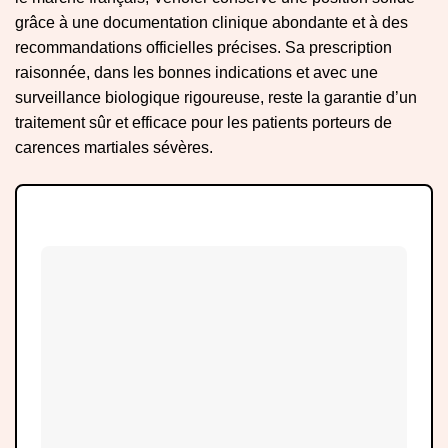
grâce à une documentation clinique abondante et à des
recommandations officielles précises. Sa prescription
raisonnée, dans les bonnes indications et avec une
surveillance biologique rigoureuse, reste la garantie d’un
traitement sûr et efficace pour les patients porteurs de
carences martiales sévères.