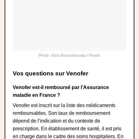
Photo : Alina Rossoshanska / Pexels
Vos questions sur Venofer
Venofer est-il remboursé par l’Assurance
maladie en France ?
Venofer est inscrit sur la liste des médicaments
remboursables. Son taux de remboursement
dépend de l’indication et du contexte de
prescription. En établissement de santé, il est pris
en charge dans le cadre des soins hospitaliers. En