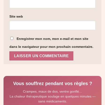
Site web
Enregistrer mon nom, mon e-mail et mon site
dans le navigateur pour mon prochain commentaire.
Vous souffrez pendant vos règles ?
Crampes, maux de dos, ventre gonflé…
La chaleur thérapeutique soulage en quelques minutes —
sans médicaments.