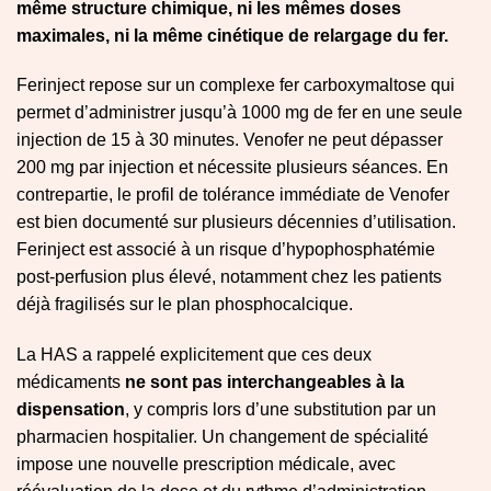
même structure chimique, ni les mêmes doses
maximales, ni la même cinétique de relargage du fer.
Ferinject repose sur un complexe fer carboxymaltose qui
permet d’administrer jusqu’à 1000 mg de fer en une seule
injection de 15 à 30 minutes. Venofer ne peut dépasser
200 mg par injection et nécessite plusieurs séances. En
contrepartie, le profil de tolérance immédiate de Venofer
est bien documenté sur plusieurs décennies d’utilisation.
Ferinject est associé à un risque d’hypophosphatémie
post-perfusion plus élevé, notamment chez les patients
déjà fragilisés sur le plan phosphocalcique.
La HAS a rappelé explicitement que ces deux
médicaments
ne sont pas interchangeables à la
dispensation
, y compris lors d’une substitution par un
pharmacien hospitalier. Un changement de spécialité
impose une nouvelle prescription médicale, avec