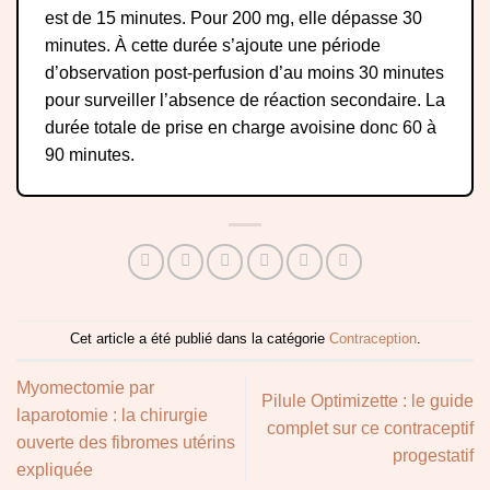
est de 15 minutes. Pour 200 mg, elle dépasse 30
minutes. À cette durée s’ajoute une période
d’observation post-perfusion d’au moins 30 minutes
pour surveiller l’absence de réaction secondaire. La
durée totale de prise en charge avoisine donc 60 à
90 minutes.
Cet article a été publié dans la catégorie
Contraception
.
Myomectomie par
Pilule Optimizette : le guide
laparotomie : la chirurgie
complet sur ce contraceptif
ouverte des fibromes utérins
progestatif
expliquée