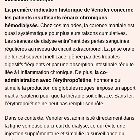
La première indication historique de Venofer concerne
les patients insuffisants rénaux chroniques
hémodialysés.
Chez ces malades, la carence martiale est
quasi systématique pour plusieurs raisons cumulatives.
Les séances de dialyse entraînent des pertes sanguines
régulières au niveau du circuit extracorporel. La prise orale
de fer est souvent inefficace, gênée par des troubles
digestifs fréquents et par une absorption intestinale réduite
liée à l’inflammation chronique. De plus,
la co-
administration avec l’érythropoïétine
, hormone qui
stimule la production de globules rouges, impose un apport
martial soutenu pour que la thérapie soit efficace. Sans fer,
l’érythropoïétine ne peut pas remplir son rôle.
Dans ce contexte, Venofer est administré directement dans
la ligne veineuse du circuit de dialyse, ce qui évite une
injection supplémentaire et simplifie la surveillance du