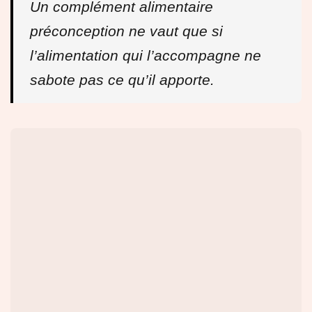
Un complément alimentaire
préconception ne vaut que si
l’alimentation qui l’accompagne ne
sabote pas ce qu’il apporte.