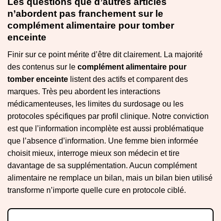
Les questions que d’autres articles
n’abordent pas franchement sur le
complément alimentaire pour tomber
enceinte
Finir sur ce point mérite d’être dit clairement. La majorité
des contenus sur le
complément alimentaire pour
tomber enceinte
listent des actifs et comparent des
marques. Très peu abordent les interactions
médicamenteuses, les limites du surdosage ou les
protocoles spécifiques par profil clinique. Notre conviction
est que l’information incomplète est aussi problématique
que l’absence d’information. Une femme bien informée
choisit mieux, interroge mieux son médecin et tire
davantage de sa supplémentation. Aucun complément
alimentaire ne remplace un bilan, mais un bilan bien utilisé
transforme n’importe quelle cure en protocole ciblé.