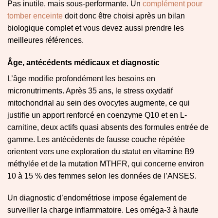
Pas inutile, mais sous-performante. Un
complément pour
tomber enceinte
doit donc être choisi après un bilan
biologique complet et vous devez aussi prendre les
meilleures références.
Âge, antécédents médicaux et diagnostic
L’âge modifie profondément les besoins en
micronutriments. Après 35 ans, le stress oxydatif
mitochondrial au sein des ovocytes augmente, ce qui
justifie un apport renforcé en coenzyme Q10 et en L-
carnitine, deux actifs quasi absents des formules entrée de
gamme. Les antécédents de fausse couche répétée
orientent vers une exploration du statut en vitamine B9
méthylée et de la mutation MTHFR, qui concerne environ
10 à 15 % des femmes selon les données de l’ANSES.
Un diagnostic d’endométriose impose également de
surveiller la charge inflammatoire. Les oméga-3 à haute