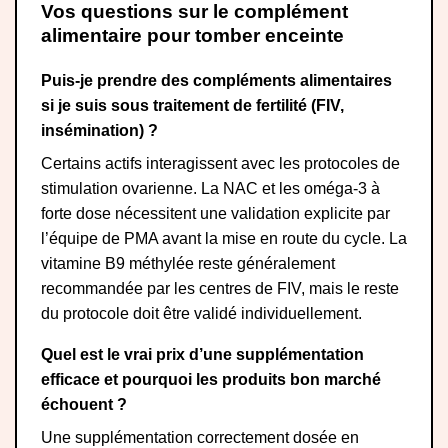
Vos questions sur le complément
alimentaire pour tomber enceinte
Puis-je prendre des compléments alimentaires
si je suis sous traitement de fertilité (FIV,
insémination) ?
Certains actifs interagissent avec les protocoles de
stimulation ovarienne. La NAC et les oméga-3 à
forte dose nécessitent une validation explicite par
l’équipe de PMA avant la mise en route du cycle. La
vitamine B9 méthylée reste généralement
recommandée par les centres de FIV, mais le reste
du protocole doit être validé individuellement.
Quel est le vrai prix d’une supplémentation
efficace et pourquoi les produits bon marché
échouent ?
Une supplémentation correctement dosée en