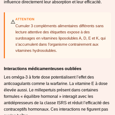
influence directement leur absorption et leur efficacité.
ATTENTION
⚠️
Cumuler 3 compléments alimentaires différents sans
lecture attentive des étiquettes expose à des
surdosages en vitamines liposolubles A, D, E et K, qui
s’accumulent dans l’organisme contrairement aux
vitamines hydrosolubles.
Interactions médicamenteuses oubliées
Les oméga-3 à forte dose potentialisent l’effet des
anticoagulants comme la warfarine. La vitamine E à dose
élevée aussi. Le millepertuis présent dans certaines
formules « équilibre hormonal » interagit avec les
antidépresseurs de la classe ISRS et réduit l’efficacité des
contraceptifs hormonaux. Ces interactions ne figurent pas