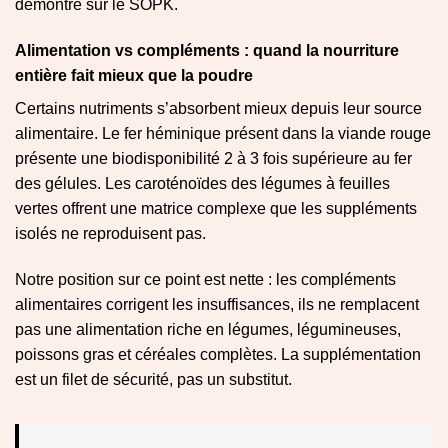
démontré sur le SOPK.
Alimentation vs compléments : quand la nourriture
entière fait mieux que la poudre
Certains nutriments s’absorbent mieux depuis leur source
alimentaire. Le fer héminique présent dans la viande rouge
présente une biodisponibilité 2 à 3 fois supérieure au fer
des gélules. Les caroténoïdes des légumes à feuilles
vertes offrent une matrice complexe que les suppléments
isolés ne reproduisent pas.
Notre position sur ce point est nette : les compléments
alimentaires corrigent les insuffisances, ils ne remplacent
pas une alimentation riche en légumes, légumineuses,
poissons gras et céréales complètes. La supplémentation
est un filet de sécurité, pas un substitut.