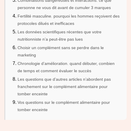
Combinaisons dangereuses et interactions. ce que
personne ne vous dit avant de cumuler 3 marques
Fertilité masculine. pourquoi les hommes reçoivent des
protocoles dilués et inefficaces
Les données scientifiques récentes que votre
nutritionniste n’a peut-être pas lues
Choisir un complément sans se perdre dans le
marketing
Chronologie d’amélioration. quand débuter, combien
de temps et comment évaluer le succès
Les questions que d’autres articles n’abordent pas
franchement sur le complément alimentaire pour
tomber enceinte
Vos questions sur le complément alimentaire pour
tomber enceinte