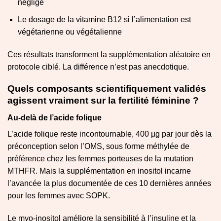
négligé
Le dosage de la vitamine B12 si l’alimentation est
végétarienne ou végétalienne
Ces résultats transforment la supplémentation aléatoire en
protocole ciblé. La différence n’est pas anecdotique.
Quels composants scientifiquement validés
agissent vraiment sur la fertilité féminine ?
Au-delà de l’acide folique
L’acide folique reste incontournable, 400 µg par jour dès la
préconception selon l’OMS, sous forme méthylée de
préférence chez les femmes porteuses de la mutation
MTHFR. Mais la supplémentation en inositol incarne
l’avancée la plus documentée de ces 10 dernières années
pour les femmes avec SOPK.
Le myo-inositol améliore la sensibilité à l’insuline et la