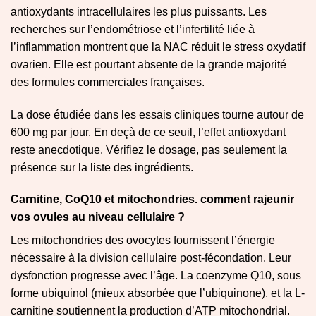
antioxydants intracellulaires les plus puissants. Les
recherches sur l’endométriose et l’infertilité liée à
l’inflammation montrent que la NAC réduit le stress oxydatif
ovarien. Elle est pourtant absente de la grande majorité
des formules commerciales françaises.
La dose étudiée dans les essais cliniques tourne autour de
600 mg par jour. En deçà de ce seuil, l’effet antioxydant
reste anecdotique. Vérifiez le dosage, pas seulement la
présence sur la liste des ingrédients.
Carnitine, CoQ10 et mitochondries. comment rajeunir
vos ovules au niveau cellulaire ?
Les mitochondries des ovocytes fournissent l’énergie
nécessaire à la division cellulaire post-fécondation. Leur
dysfonction progresse avec l’âge. La coenzyme Q10, sous
forme ubiquinol (mieux absorbée que l’ubiquinone), et la L-
carnitine soutiennent la production d’ATP mitochondrial.