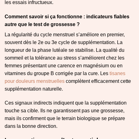
les essais infructueux.
Comment savoir si ça fonctionne : indicateurs fiables
autre que le test de grossesse ?
La régularité du cycle menstruel s’améliore en premier,
souvent dès le 2e ou 3e cycle de supplémentation. La
longueur de la phase lutéale se stabilise. La qualité du
sommeil et la tolérance au stress s’améliorent chez les
femmes présentant une carence en magnésium ou en
vitamines du groupe B corrigée par la cure. Les
tisanes
pour douleurs menstruelles
complètent efficacement cette
supplémentation naturelle.
Ces signaux indirects indiquent que la supplémentation
touche sa cible. Ils ne garantissent pas une grossesse,
mais ils confirment que le terrain biologique se prépare
dans la bonne direction.