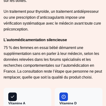
sur les boîtes.
Un traitement pour thyroïde, un traitement antidépresseur
ou une prescription d’anticoagulants impose une
vérification systématique avec le médecin avant toute cure
préconception.
L’automédicamentation silencieuse
75 % des femmes en essai bébé démarrent une
supplémentation sans en parler à leur médecin, selon les
données relevées dans les forums spécialisés et les
recherches comportementales sur l’automédication en
France. La consultation reste l’étape que personne ne peut
remplacer, quelle que soit la qualité du produit choisi.
Vitamine A
Vitamine D