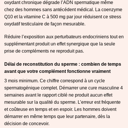
oxydant chronique dégrade l’ADN spermatique même
chez des hommes sans antécédent médical. La coenzyme
Q10 et la vitamine C à 500 mg par jour réduisent ce stress
oxydatif testiculaire de façon mesurable.
Réduire l’exposition aux perturbateurs endocriniens tout en
supplémentant produit un effet synergique que la seule
prise de compléments ne reproduit pas.
Délai de reconstitution du sperme : combien de temps
avant que votre complément fonctionne vraiment
3 mois minimum. Ce chiffre correspond à un cycle
spermatogénique complet. Démarrer une cure masculine 4
semaines avant le rapport ciblé ne produit aucun effet
mesurable sur la qualité du sperme. L’erreur est fréquente
et coûteuse en temps et en espoir. Les hommes doivent
démarrer en même temps que leur partenaire, dès la
décision de concevoir.