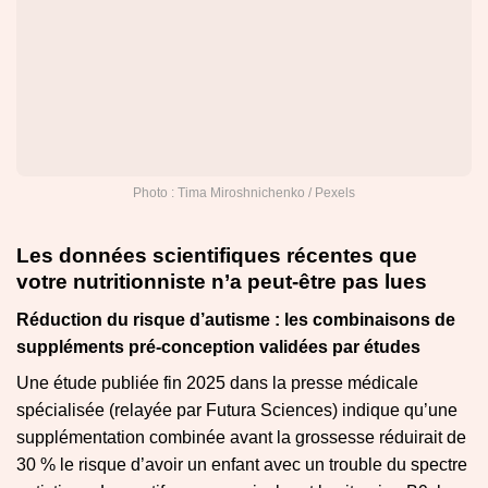
Photo : Tima Miroshnichenko / Pexels
Les données scientifiques récentes que
votre nutritionniste n’a peut-être pas lues
Réduction du risque d’autisme : les combinaisons de
suppléments pré-conception validées par études
Une étude publiée fin 2025 dans la presse médicale
spécialisée (relayée par Futura Sciences) indique qu’une
supplémentation combinée avant la grossesse réduirait de
30 % le risque d’avoir un enfant avec un trouble du spectre