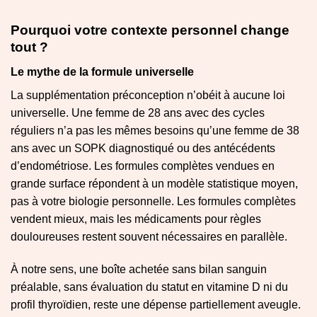
Pourquoi votre contexte personnel change
tout ?
Le mythe de la formule universelle
La supplémentation préconception n’obéit à aucune loi
universelle. Une femme de 28 ans avec des cycles
réguliers n’a pas les mêmes besoins qu’une femme de 38
ans avec un SOPK diagnostiqué ou des antécédents
d’endométriose. Les formules complètes vendues en
grande surface répondent à un modèle statistique moyen,
pas à votre biologie personnelle. Les formules complètes
vendent mieux, mais les médicaments pour règles
douloureuses restent souvent nécessaires en parallèle.
À notre sens, une boîte achetée sans bilan sanguin
préalable, sans évaluation du statut en vitamine D ni du
profil thyroïdien, reste une dépense partiellement aveugle.