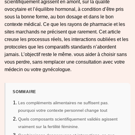
scientifiquement agissent en amont, sur la qualité
ovocytaire et l’équilibre hormonal, à condition d’être pris
sous la bonne forme, au bon dosage et dans le bon
contexte médical. Ce que les rayons de pharmacie et les
sites marchands ne précisent que rarement. Cet article
creuse les processus réels, les interactions oubliées et les
protocoles que les comparatifs standards n’abordent
jamais. L’objectif reste le même. vous aider à choisir sans
vous perdre, sans remplacer une consultation avec votre
médecin ou votre gynécologue.
SOMMAIRE
Les compléments alimentaires ne suffisent pas.
pourquoi votre contexte personnel change tout
Quels composants scientifiquement validés agissent
vraiment sur la fertilité féminine.