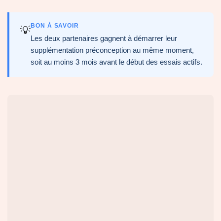
BON À SAVOIR
💡
Les deux partenaires gagnent à démarrer leur
supplémentation préconception au même moment,
soit au moins 3 mois avant le début des essais actifs.