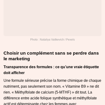
Photo : Nataliya Vaitkevich / Pexels
Choisir un complément sans se perdre dans
le marketing
Transparence des formules : ce qu’une vraie étiquette
doit afficher
Une formule sérieuse précise la forme chimique de chaque
nutriment, pas seulement son nom. « Vitamine B9 » ne dit
rien. « Méthylfolate de calcium (5-MTHF) » dit tout. La
différence entre acide folique synthétique et méthylfolate
actif est déterminante chez les femmes avec