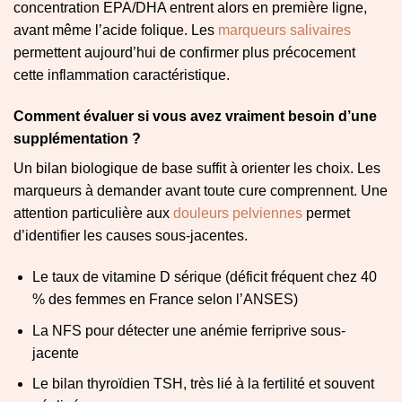
concentration EPA/DHA entrent alors en première ligne,
avant même l’acide folique. Les
marqueurs salivaires
permettent aujourd’hui de confirmer plus précocement
cette inflammation caractéristique.
Comment évaluer si vous avez vraiment besoin d’une
supplémentation ?
Un bilan biologique de base suffit à orienter les choix. Les
marqueurs à demander avant toute cure comprennent. Une
attention particulière aux
douleurs pelviennes
permet
d’identifier les causes sous-jacentes.
Le taux de vitamine D sérique (déficit fréquent chez 40
% des femmes en France selon l’ANSES)
La NFS pour détecter une anémie ferriprive sous-
jacente
Le bilan thyroïdien TSH, très lié à la fertilité et souvent