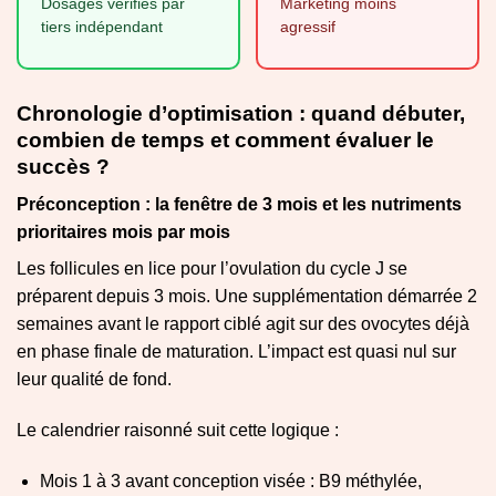
Dosages vérifiés par
Marketing moins
tiers indépendant
agressif
Chronologie d’optimisation : quand débuter,
combien de temps et comment évaluer le
succès ?
Préconception : la fenêtre de 3 mois et les nutriments
prioritaires mois par mois
Les follicules en lice pour l’ovulation du cycle J se
préparent depuis 3 mois. Une supplémentation démarrée 2
semaines avant le rapport ciblé agit sur des ovocytes déjà
en phase finale de maturation. L’impact est quasi nul sur
leur qualité de fond.
Le calendrier raisonné suit cette logique :
Mois 1 à 3 avant conception visée : B9 méthylée,