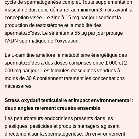
cycle de spermatogenèse complet. Toute supplémentation
masculine doit donc démarrer au minimum 3 mois avant la
conception visée. Le zinc à 15 mg par jour soutient la
production de testostérone et la mobilité des
spermatozoïdes. Le sélénium à 55 µg par jour protège
l’ADN spermatique de l’oxydation.
La L-carnitine améliore le métabolisme énergétique des
spermatozoïdes à des doses comprises entre 1 000 et 2
000 mg par jour. Les formules masculines vendues à
moins de 30 € contiennent rarement les concentrations
nécessaires.
Stress oxydatif testiculaire et impact environnemental :
deux angles rarement creusés ensemble
Les perturbateurs endocriniens présents dans les
plastiques, pesticides et produits ménagers agissent
directement sur la spermatogenèse. Un environnement