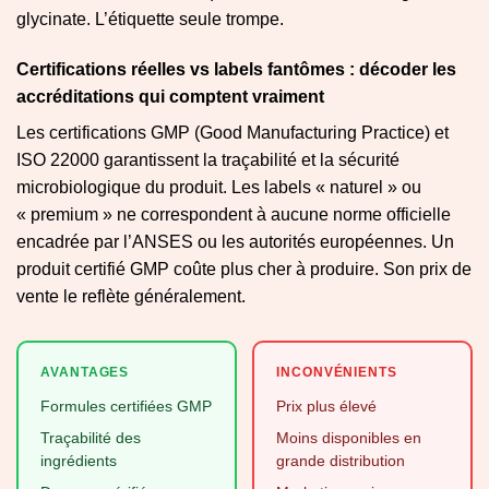
glycinate. L’étiquette seule trompe.
Certifications réelles vs labels fantômes : décoder les
accréditations qui comptent vraiment
Les certifications GMP (Good Manufacturing Practice) et
ISO 22000 garantissent la traçabilité et la sécurité
microbiologique du produit. Les labels « naturel » ou
« premium » ne correspondent à aucune norme officielle
encadrée par l’ANSES ou les autorités européennes. Un
produit certifié GMP coûte plus cher à produire. Son prix de
vente le reflète généralement.
AVANTAGES
INCONVÉNIENTS
Formules certifiées GMP
Prix plus élevé
Traçabilité des
Moins disponibles en
ingrédients
grande distribution