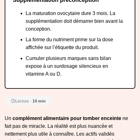
La maturation ovocytaire dure 3 mois. La
supplémentation doit démarrer bien avant la
conception.
La forme du nutriment prime sur la dose
affichée sur l’étiquette du produit.
Cumuler plusieurs marques sans bilan
expose à un surdosage silencieux en
vitamine A ou D.
Lecture ·
14 min
Un
complément alimentaire pour tomber enceinte
ne
fait pas de miracle. La réalité est plus nuancée et
nettement plus utile à connaître. Les actifs validés