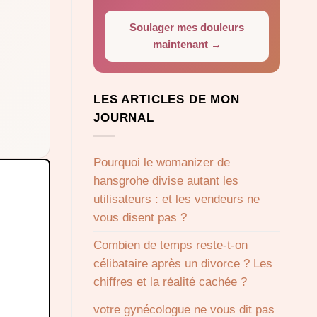
Soulager mes douleurs
maintenant →
LES ARTICLES DE MON
JOURNAL
Pourquoi le womanizer de
hansgrohe divise autant les
utilisateurs : et les vendeurs ne
vous disent pas ?
Combien de temps reste-t-on
célibataire après un divorce ? Les
chiffres et la réalité cachée ?
votre gynécologue ne vous dit pas