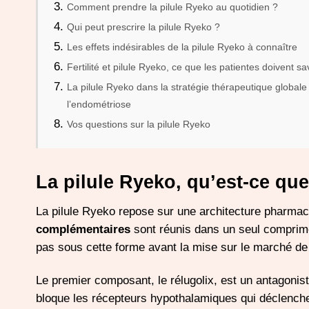
Comment prendre la pilule Ryeko au quotidien ?
Qui peut prescrire la pilule Ryeko ?
Les effets indésirables de la pilule Ryeko à connaître
Fertilité et pilule Ryeko, ce que les patientes doivent sa
La pilule Ryeko dans la stratégie thérapeutique globale
l’endométriose
Vos questions sur la pilule Ryeko
La pilule Ryeko, qu’est-ce qu
La pilule Ryeko repose sur une architecture pharmac
complémentaires
sont réunis dans un seul comprimé
pas sous cette forme avant la mise sur le marché de
Le premier composant, le rélugolix, est un antagonis
bloque les récepteurs hypothalamiques qui déclench