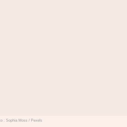
o : Sophia Moss / Pexels